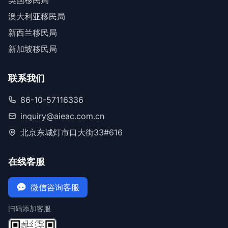
英国移民局
澳大利亚移民局
新西兰移民局
新加坡移民局
联系我们
86-10-57116336
inquiry@aieac.com.cn
北京东城灯市口大街33#616
在线客服
微信咨询客服
扫码添加客服