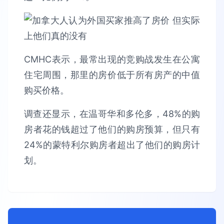
CMHC表示，最常出现的竞购战发生在公寓
住宅周围，那里的房价低于所有房产的中值
购买价格。
调查还显示，在温哥华和多伦多，48%的购
房者花的钱超过了他们的购房预算，但只有
24%的蒙特利尔购房者超出了他们的购房计
划。