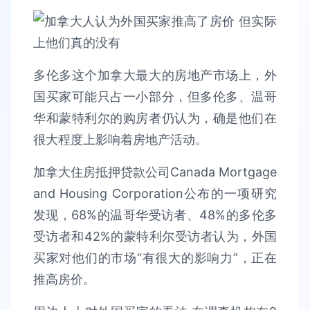
多伦多这个加拿大最大的房地产市场上，外
国买家可能只占一小部分，但多伦多、温哥
华和蒙特利尔的购房者仍认为，确是他们在
很大程度上影响着房地产活动。
加拿大住房抵押贷款公司Canada Mortgage
and Housing Corporation公布的一项研究
发现，68%的温哥华受访者、48%的多伦多
受访者和42%的蒙特利尔受访者认为，外国
买家对他们的市场“有很大的影响力”，正在
推高房价。