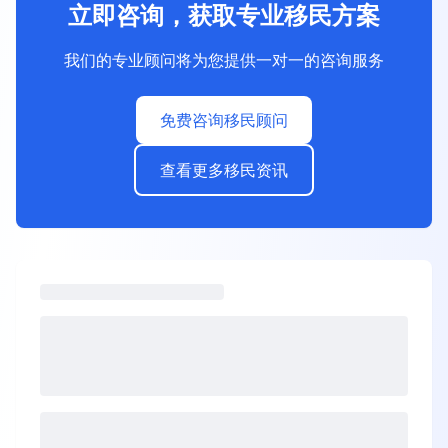
立即咨询，获取专业移民方案
我们的专业顾问将为您提供一对一的咨询服务
免费咨询移民顾问
查看更多移民资讯