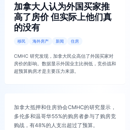
加拿大人认为外国买家推
高了房价 但实际上他们真
的没有
移民
海外房产
新闻
住房
CMHC 研究发现，加拿大民众高估了外国买家对
房价的影响。数据显示外国业主比例低，竞价战和
超预算购房才是主要压力来源。
加拿大抵押和住房协会CMHC的研究显示，
多伦多和温哥华55%的购房者参与了购房竞
购战，有48%的人支出超过了预算。