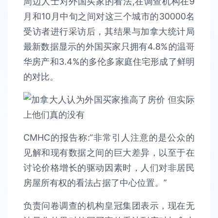
周边人士对外国买家的看法,在调查机构在9
月和10月中旬之间对这三个城市的30000名
受访者进行采访后，其结果与加拿大统计局
最新数据显示的外国买家只拥有4.8%的温哥
华房产和3.4%的多伦多家庭住宅形成了鲜明
的对比。
CMHC的报告称:“非常引人注意的是公众的
见解和现有数据之间的巨大差异，以至于在
讨论价格增长的驱动因素时，人们对非居民
房屋所有权的看法占据了中心位置。”
负责问卷调查的机构皇冠集团表示，现在无