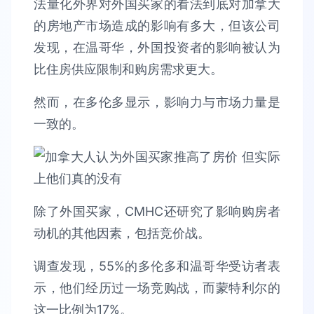
法量化外界对外国买家的看法到底对加拿大
的房地产市场造成的影响有多大，但该公司
发现，在温哥华，外国投资者的影响被认为
比住房供应限制和购房需求更大。
然而，在多伦多显示，影响力与市场力量是
一致的。
除了外国买家，CMHC还研究了影响购房者
动机的其他因素，包括竞价战。
调查发现，55%的多伦多和温哥华受访者表
示，他们经历过一场竞购战，而蒙特利尔的
这一比例为17%。