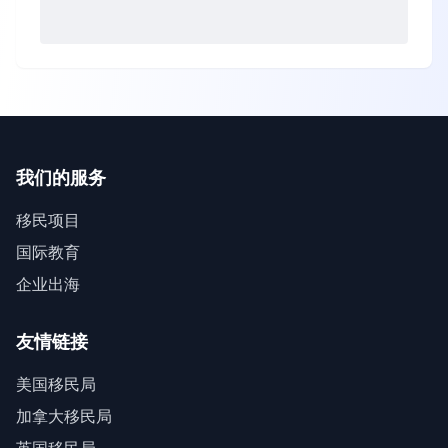
我们的服务
移民项目
国际教育
企业出海
友情链接
美国移民局
加拿大移民局