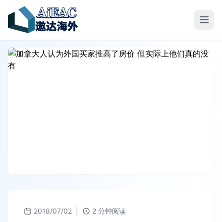
2018/07/02
|
2 分钟阅读