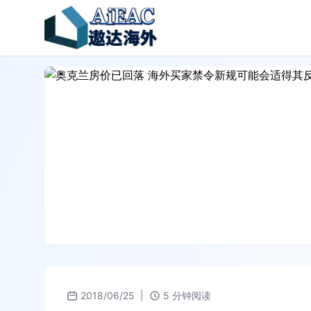
2018/06/25
|
5 分钟阅读