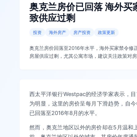
奥克兰房价已回落 海外买
致供应过剩
投资
海外房产
房产投资
政策更新
奥克兰房价回落至2016年水平，海外买家禁令
房屋供应过剩，尤其公寓市场，建议关注政策对房
西太平洋银行Westpac的经济学家表示
为明显，这里的房价呈每月下滑趋势，自今
已回落至2016年8月的水平。
然而，奥克兰地区以外的房价却在5月温和上
前，奥克兰地区以外的城市，其房价年度通胀为