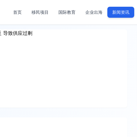
首页
移民项目
国际教育
企业出海
新闻资讯