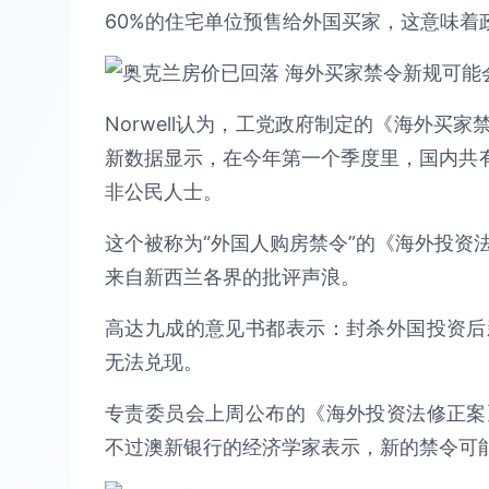
60%的住宅单位预售给外国买家，这意味着
Norwell认为，工党政府制定的《海外买
新数据显示，在今年第一个季度里，国内共有1
非公民人士。
这个被称为“外国人购房禁令”的《海外投资
来自新西兰各界的批评声浪。
高达九成的意见书都表示：封杀外国投资后
无法兑现。
专责委员会上周公布的《海外投资法修正案
不过澳新银行的经济学家表示，新的禁令可