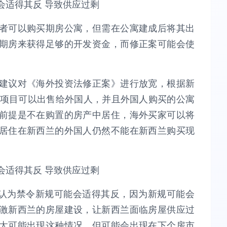
者可以购买期房公寓，但需在公寓建成后将其出
期房来获得足够的开发资金，而修正案可能会使
建议对《海外投资法修正案》进行放宽，根据新
发项目可以出售给外国人，并且外国人购买的公寓
前提是不在购置的房产中居住，海外买家可以将
居住在新西兰的外国人仍然不能在新西兰购买现
llner认为禁令新规可能会适得其反，因为新规可能会
激新西兰的房屋建设，让新西兰面临房屋供应过
太可能出现这种情况，但可能会出现在下个房市