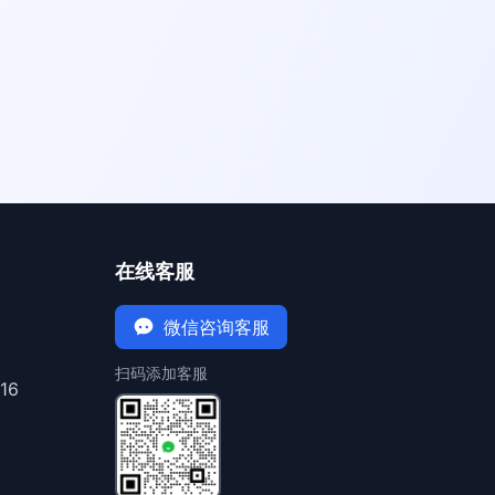
在线客服
微信咨询客服
扫码添加客服
16