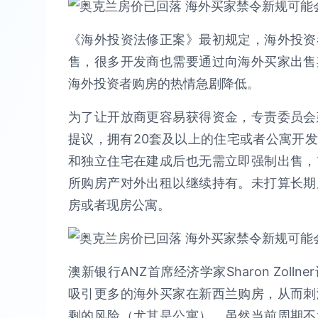
《海外投资法修正案》最初规定，海外投资
售，很多开发商也需要通过向海外买家出售
海外投资者购房的热情急剧降低。
为了让开放商更容易获得资金，专责委员会
提议，拥有20套及以上的住宅或者公寓开
和独立住宅在建成后也无需立即强制出售，
所购房产对外出租以继续持有。未打算长期
房或者现房公寓。
澳新银行ANZ首席经济学家Sharon Zo
吸引更多的海外买家在新西兰购房，从而刺
剩的风险（尤其是公寓），虽然当前周期不