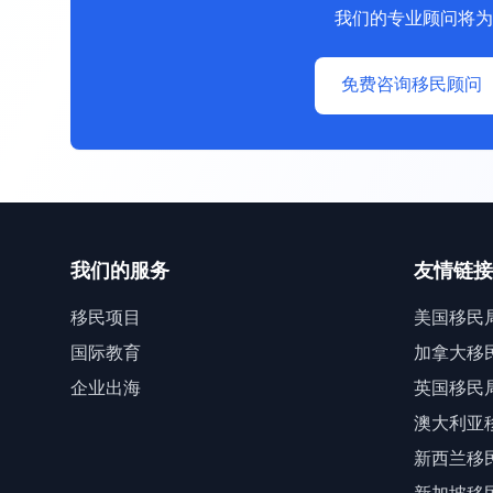
我们的专业顾问将为
免费咨询移民顾问
我们的服务
友情链接
移民项目
美国移民
国际教育
加拿大移
企业出海
英国移民
澳大利亚
新西兰移