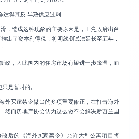
下滑，造成这种现象的主要原因是，工党政府出台
府推出了资本利得税，将明线测试法延长至五年，
”
新政，因此国内的住房市场有望进一步降温，而
也只是暂时的。
海外买家禁令做出的多项重要修正，在打击海外
。然而房地产协会认为这么做不会解决新西兰国
表示，修改后的《海外买家禁令》允许大型公寓项目将