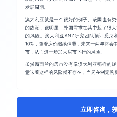
发展周期。
澳大利亚就是一个很好的例子。该国也有类
的热潮，很明显，外国需求在其中起了很大
的风险。澳大利亚ANZ研究团队预计悉尼
10%，随着房价继续停滞，未来一两年将会
市，从而进一步加大房市下行的风险。
虽然新西兰的房市没有像澳大利亚那样的规
意味着这样的风险就不存在，当局在制定购
立即咨询，