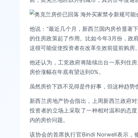
他说：“最近几个月，新西兰国内房价显著
的住房政策起了作用。比如今年3月份，政
这很可能促使投资者在改革生效前提前购房。
他还认为，工党政府将陆续出台一系列住房
房价涨幅在年底有望达到0%。
虽然房价下跌不见得是件好事，但这种趋势
新西兰房地产协会指出，上周新西兰政府对
投资者的立场上采取了一种相对温和的态度
内的房价问题。
该协会的首席执行官Bindi Norwell