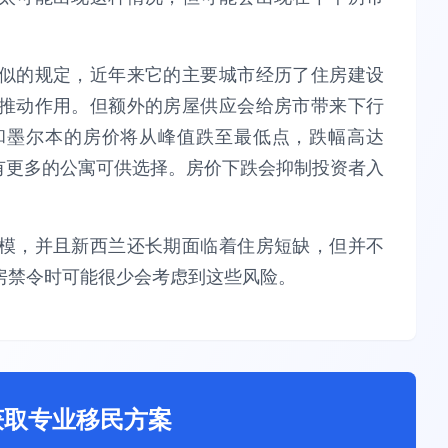
似的规定，近年来它的主要城市经历了住房建设
推动作用。但额外的房屋供应会给房市带来下行
和墨尔本的房价将从峰值跌至最低点，跌幅高达
有更多的公寓可供选择。房价下跌会抑制投资者入
模，并且新西兰还长期面临着住房短缺，但并不
房禁令时可能很少会考虑到这些风险。
获取专业移民方案