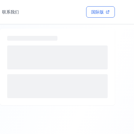
联系我们
国际版