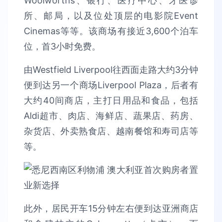
Woolworths、银行、医疗中心、牙医诊
所、邮局，以及位处顶层的电影院Event
Cinemas等等。该商场有接近3,600个泊车
位，首3小时免费。
由Westfield Liverpool往西面走路大约3分钟
便到达另一个商场Liverpool Plaza，后者有
大约40间商店，主打日用品和食品，包括
Aldi超市、肉店、海鲜店、蔬果店、药房、
杂货店、外卖熟食店、越南餐馆和寿司店等
等。
此外，居民开车15分钟左右便到达亚洲商店