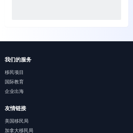
我们的服务
移民项目
国际教育
企业出海
友情链接
美国移民局
加拿大移民局