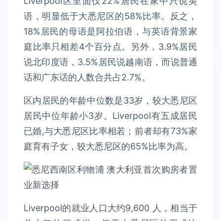
Liverpool区里面仅22%居民在家中只说英
语，明显低于大悉尼区的58%比率。反之，
18%居民的母语是阿拉伯语，与英语背景家
庭比率只相差4个百分点。另外，3.9%居民
说北印度语，3.5%居民说越南语，而说普通
话和广东话的人数合共占2.7%。
区内居民的年龄中位数是33岁，较大悉尼区
居民中位年龄小3岁。Liverpool有五成居民
已婚,与大悉尼区比率相若；前者却有73%家
庭育有子女，较大悉尼区的65%比率为高。
Liverpool的就业人口大约9,600 人，相当于