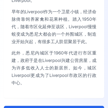
Liverpool。
早年的Liverpool作为一个卫星小镇，经济命
脉倚靠饲养家禽和花果种植。踏入1950年
代，随着市区化延伸至该区，Liverpool慢慢
蜕变成为悉尼大都会的一个外围城区，制造
业开始兴起，有很多工人阶层聚居于此。
此外，悉尼内城区于1960年代进行市区重
建，政府于是在Liverpool兴建公营房屋，成
为许多低收入人士的新居所。如今，城区
Liverpool更成为了Liverpool市政区的行政
中心。