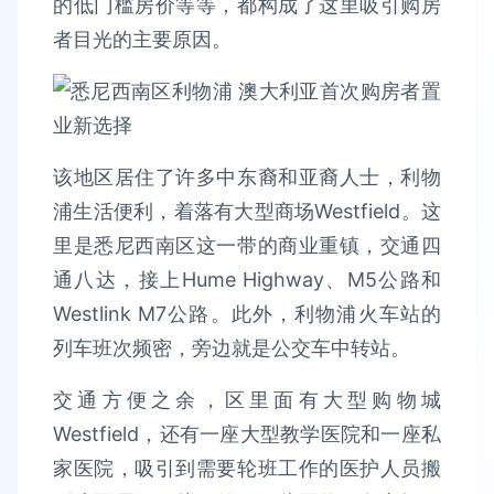
的低门槛房价等等，都构成了这里吸引购房
者目光的主要原因。
该地区居住了许多中东裔和亚裔人士，利物
浦生活便利，着落有大型商场Westfield。这
里是悉尼西南区这一带的商业重镇，交通四
通八达，接上Hume Highway、M5公路和
Westlink M7公路。此外，利物浦火车站的
列车班次频密，旁边就是公交车中转站。
交通方便之余，区里面有大型购物城
Westfield，还有一座大型教学医院和一座私
家医院，吸引到需要轮班工作的医护人员搬