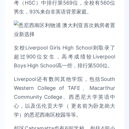
考（HSC）中排行第569位，全校有560位
男生，93%来自非英语背景家庭。
女校Liverpool Girls High School则取录了
超过900位女生，高考成绩较Liverpool
Boys High School高一些，排行第500位。
Liverpool还有数间其他学院，包括South
Western College of TAFE、Macarthur
Community College、西悉尼大学英语中
心，以及伍伦贡大学（ 更名前为卧龙岗大
学）的悉尼西南区校园等等。
邻区Cabramatta也有6间学校，包括4间小