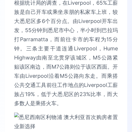
根据统计局的调查，在Liverpool，65%工薪
族是自己开车或乘坐亲朋的私家车上班，较
大悉尼区多6个百分点。由Liverpool开车出
发，55分钟到悉尼市中心，半小时到巴拉玛
打Parramatta，而前往卡市的车程为15分
钟。三条主要干道连通Liverpool，Hume
Highway由南至北贯穿该城区，M5公路紧
贴该区南边，而M7公路则位于该区西面。开
车由Liverpool沿着M5公路向东走。而乘搭
公共交通工具前往工作地点的Liverpool工薪
族占19%，低于大悉尼区的23%比率，而大
多数人是乘搭火车。