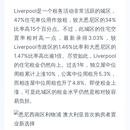
Liverpool是一个租务活动非常活跃的城区，
47%住宅单位用作放租，较大悉尼区的34%
比率高15个百分点。不过，此城区的住宅空
置率相对高一点，最新录得3.03%，较
Liverpool市政区的1.46%比率和大悉尼区的
1.47%比率高出逾1倍。尽管如此，Liverpool
的住宅租金仍然向上。过去1年，独立屋中位
周租累计上涨10%，公寓中位周租升5.3%，
而相连屋中位周租也升了4.8%。即使租金上
涨，可是此城区的租金水平仍然是相对较容
易负担。