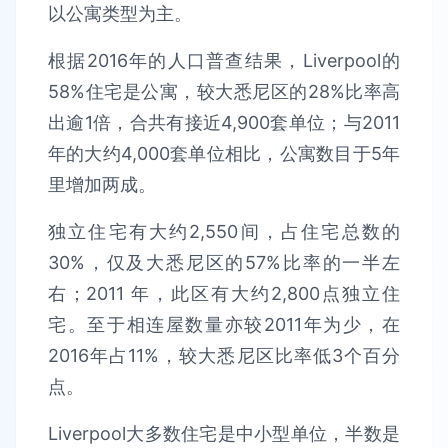
以公寓类型为主。
根据2016年的人口普查结果，Liverpool的
58%住宅是公寓，较大悉尼区的28%比率高
出逾1倍，合共有接近4,900套单位；与2011
年的大约4,000套单位相比，公寓数目于5年
里增加两成。
独立住宅有大约2,550间，占住宅总数的
30%，仅及大悉尼区的57%比率的一半左
右；2011 年，此区有大约2,800点独立住
宅。至于相连屋数量亦较2011年为少，在
2016年占11%，较大悉尼区比率低3个百分
点。
Liverpool大多数住宅是中小型单位，半数是