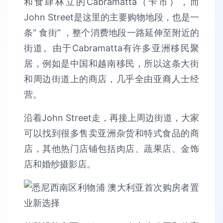
和食肆林立的Cabramatta（卡市），而
John Street是这里的主要购物地段，也是一
条“ 食街” ，整个消费地段一路延伸至附近的
街道。由于Cabramatta有许多亚洲移民聚
居，例如是中国和越南移民，所以这条大街
和周边街道上的商店，几乎全由亚裔人士经
营。
沿着John Street走，再接上周边街道，大家
可以找到很多售卖亚洲杂货和特式食品的商
店，其他热门店铺包括肉店、蔬果店、金饰
店和婚纱摄影店。