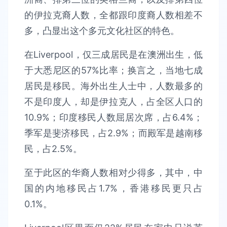
的伊拉克裔人数，全都跟印度裔人数相差不
多，凸显出这个多元文化社区的特色。
在Liverpool，仅三成居民是在澳洲出生，低
于大悉尼区的57%比率；换言之，当地七成
居民是移民。海外出生人士中，人数最多的
不是印度人，却是伊拉克人，占全区人口的
10.9%；印度移民人数屈居次席，占6.4%；
季军是斐济移民，占2.9%；而殿军是越南移
民，占2.5%。
至于此区的华裔人数相对少得多，其中，中
国的内地移民占1.7%，香港移民更只占
0.1%。