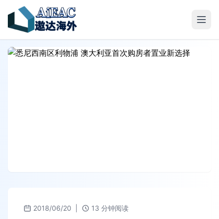
2018/06/20
|
13 分钟阅读