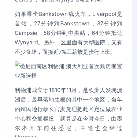
如果乘坐Bankstown线火车，Liverpool是
首站，27分钟到Bankstown，37分钟到
Campsie，58分钟到中央站，64分钟抵达
Wynyard。另外，区里面有大型医院，又有
不少食肆，而接近7%工薪族是步行上班。
利物浦成立于1810年11月，是欧洲人发现澳
洲后，最早落地生根的其中一个地区，当年
的殖民地行政长官麦觉理把此区定位做农业
中心和交通枢纽。就算是在今时今日，由墨
尔本开车前往悉尼，中途也会经过