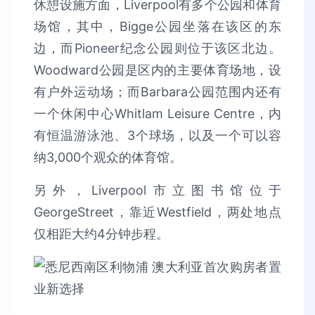
休憩设施方面，Liverpool有多个公园和体育
场馆，其中，Bigge公园坐落在该区的东
边，而Pioneer纪念公园则位于该区北边。
Woodward公园是区内的主要体育场地，设
有户外运动场；而Barbara公园范围内还有
一个休闲中心Whitlam Leisure Centre，内
有恒温游泳池、3个球场，以及一个可以容
纳3,000个观众的体育馆。
另外，Liverpool市立图书馆位于
GeorgeStreet，靠近Westfield，两处地点
仅相距大约4分钟步程。