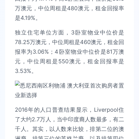
万澳元，中位周租是480澳元，租金回报率
是4.19%。
独立住宅单位方面，3卧室物业中位价是
78.25万澳元，中位周租是460澳元，租金回
报率为3.06%；4卧室物业中位价是81万澳
元，中位周租是550澳元，租金回报率是
3.53%。
2016年的人口普查结果显示，Liverpool住
了大约2.7万人，当中印度裔人数最多，有二
千人。其实，以人数来比较，排第二位的澳
洲裔、排第三位的英格兰裔，以及排第四位