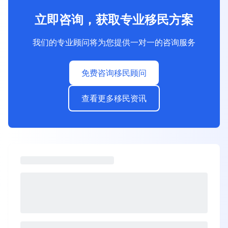
立即咨询，获取专业移民方案
我们的专业顾问将为您提供一对一的咨询服务
免费咨询移民顾问
查看更多移民资讯