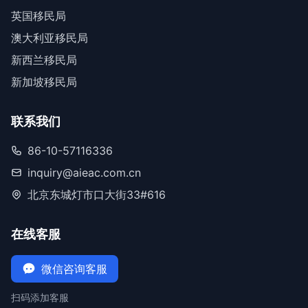
英国移民局
澳大利亚移民局
新西兰移民局
新加坡移民局
联系我们
86-10-57116336
inquiry@aieac.com.cn
北京东城灯市口大街33#616
在线客服
微信咨询客服
扫码添加客服