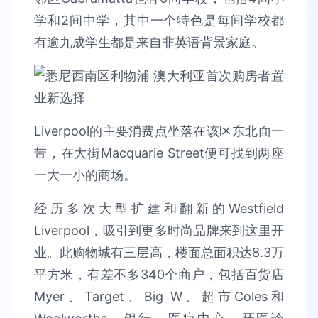
学和2间中学，其中一个特色是每间学校都
有逾九成学生都是来自非英语背景家庭。
Liverpool的主要消费点坐落在该区东北面一
带，在大街Macquarie Street便可找到两座
一大一小的商场。
经历多次大型扩建和翻新的Westfield
Liverpool，吸引到更多时尚品牌来到这里开
业。此购物城有三层高，楼面总面积达8.3万
平方米，有差不多340个商户，包括百货店
Myer、Target、Big W、超市Coles和