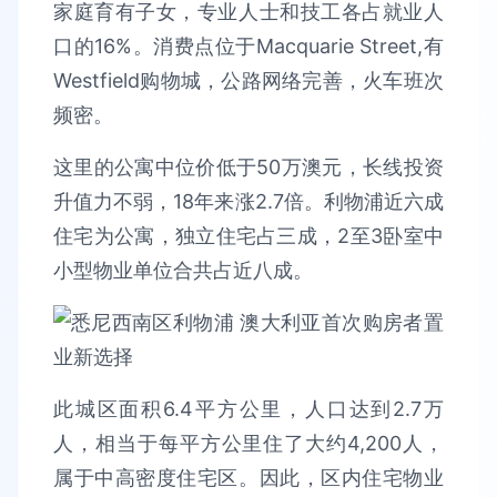
家庭育有子女，专业人士和技工各占就业人
口的16%。消费点位于Macquarie Street,有
Westfield购物城，公路网络完善，火车班次
频密。
这里的公寓中位价低于50万澳元，长线投资
升值力不弱，18年来涨2.7倍。利物浦近六成
住宅为公寓，独立住宅占三成，2至3卧室中
小型物业单位合共占近八成。
此城区面积6.4平方公里，人口达到2.7万
人，相当于每平方公里住了大约4,200人，
属于中高密度住宅区。因此，区内住宅物业