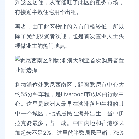
到这区居住，从而催旺了此区的租务市场，
有接近半数住宅用作出租。
再者，由于此区物业的入市门槛较低，所以
除了受到投资者欢迎，也是首次置业人士买
楼做业主的热门地点。
利物浦位处悉尼西南区，距离悉尼市中心大
约55分钟车程，是Liverpool市政区的行政中
心。这里是欧洲人最早在澳洲落地生根的其
中一个城区，七成居民在海外出生，当中伊
拉克裔最多，占一成。中国内地和香港移民
加起来不足2%。这里的半数居民已婚，73%