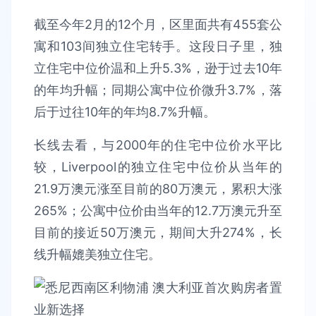
截至今年2月的12个月，区里面共有455套公
寓和103间独立住宅转手。这段日子里，独
立住宅中位价温和上升5.3%，逊于过去10年
的年均升幅；同期公寓中位价微升3.7%，落
后于过往10年的年均8.7%升幅。
长线去看，与2000年的住宅中位价水平比
较，Liverpool的独立住宅中位价从当年的
21.9万澳元涨至目前的80万澳元，累积大涨
265%；公寓中位价由当年的12.7万澳元升至
目前的接近50万澳元，期间大升274%，长
线升幅媲美独立住宅。