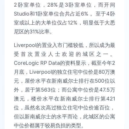
2卧室单位，28%是3卧室单位，而开间
Studio和1卧室单位合共占近6% 。至于4卧
室或以上的大单位仅占12%，明显低于大悉
尼区的31%比率。
Liverpool的置业入市门槛较低，所以成为最
受首次置业人士欢迎的城区之一。
CoreLogic RP Data的资料显示，截至今年2
月底，Liverpool的独立住宅中位价是80万澳
元，屋价水平在新南威尔士排行在500位以
外，居于第563位；而公寓中位价是47.5万
澳元，楼价水平在新南威尔士排行第421
位，虽然名次高过独立住宅中位价逾百位，
但以新南威尔士的水平而论，此城区的公寓
中位价都属于较易负担的类型。