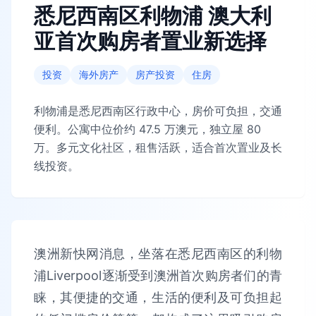
悉尼西南区利物浦 澳大利
亚首次购房者置业新选择
投资
海外房产
房产投资
住房
利物浦是悉尼西南区行政中心，房价可负担，交通
便利。公寓中位价约 47.5 万澳元，独立屋 80
万。多元文化社区，租售活跃，适合首次置业及长
线投资。
澳洲新快网消息，坐落在悉尼西南区的利物
浦Liverpool逐渐受到澳洲首次购房者们的青
睐，其便捷的交通，生活的便利及可负担起