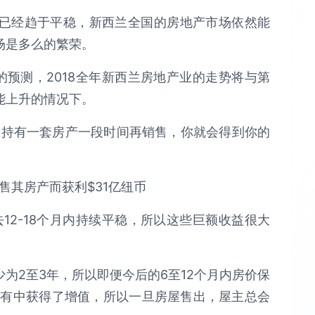
已经趋于平稳，新西兰全国的房地产市场依然能
场是多么的繁荣。
维德森的预测，2018全年新西兰房地产业的走势将与第
能上升的情况下。
常持有一套房产一段时间再销售，你就会得到你的
12-18个月内持续平稳，所以这些巨额收益很大
为2至3年，所以即便今后的6至12个月内房价保
持有中获得了增值，所以一旦房屋售出，屋主总会