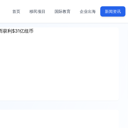
首页
移民项目
国际教育
企业出海
新闻资讯