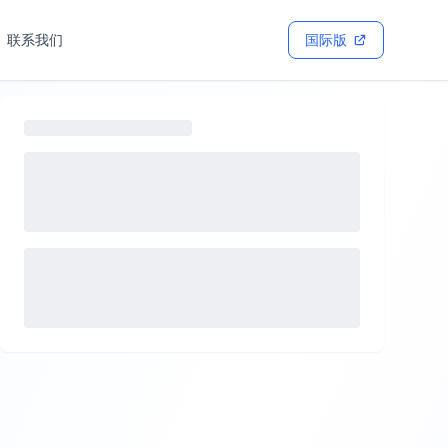
联系我们
国际版