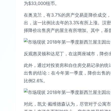
为$33,000纽币。
在奥克兰，有3.7%的房产交易是降价成交
出，这一比例比去年的3.3%有所上涨。汉
择降价出售房产的屋主有所增加。其中，基督
反观惠灵顿和达尼丁，在这两座城市，降价出
此外，通过对投资房和自住房交易记录的统计，
出售的结论：在今年第一季度，降价出售的投
比例2.6%。
对此，凯文·戴维德森认为，尽管对于公寓