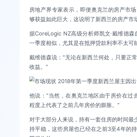
房地产界专家表示，即便奥克兰的房产市场
够获益如此巨大，这说明了新西兰的房产市
据CoreLogic NZ高级分析师凯文·戴
一季度相似，尤其是在抵押贷款利率不太可
戴维德森说：“无论在新西兰何处，只要正
收益。”
他说：“当然，在奥克兰地区由于房价在过去
程度上代表了之前几年房价的膨胀。”
对于大部分人来说，持有一套住房的时间最少
持平稳，这些房屋也已经在之前3至4年的