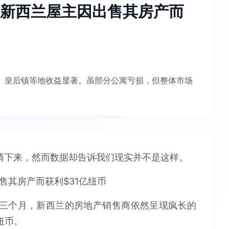
季度新西兰屋主因出售其房产而
克兰、皇后镇等地收益显著。虽部分公寓亏损，但整体市场
清下来，然而数据却告诉我们现实并不是这样。
三个月，新西兰的房地产销售商依然呈现疯长的
纽币。