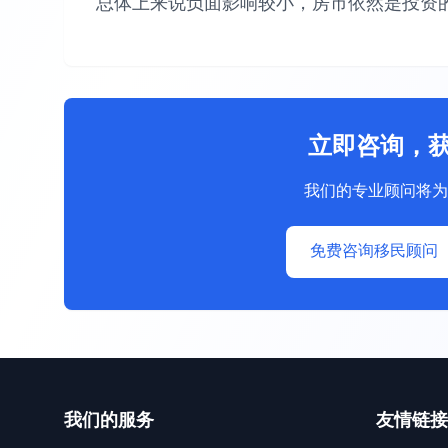
总体上来说负面影响较小，房市依然是投资
立即咨询，
我们的专业顾问将为
免费咨询移民顾问
我们的服务
友情链接