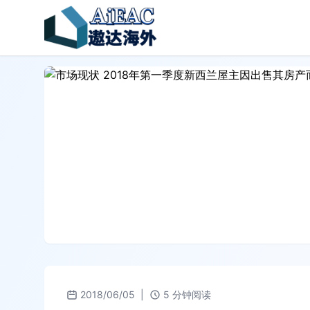
2018/06/05
|
5 分钟阅读