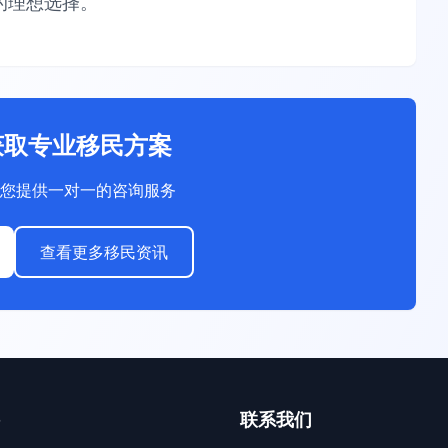
的理想选择。
获取专业移民方案
您提供一对一的咨询服务
查看更多移民资讯
联系我们