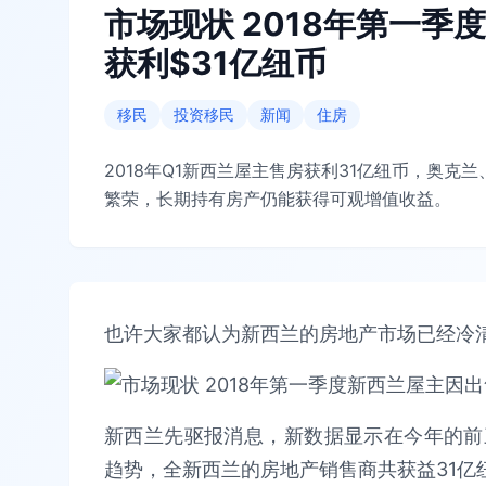
市场现状 2018年第一
获利$31亿纽币
移民
投资移民
新闻
住房
2018年Q1新西兰屋主售房获利31亿纽币，奥
繁荣，长期持有房产仍能获得可观增值收益。
也许大家都认为新西兰的房地产市场已经冷
新西兰先驱报消息，新数据显示在今年的前
趋势，全新西兰的房地产销售商共获益31亿