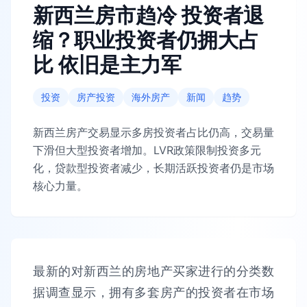
新西兰房市趋冷 投资者退
缩？职业投资者仍拥大占
比 依旧是主力军
投资
房产投资
海外房产
新闻
趋势
新西兰房产交易显示多房投资者占比仍高，交易量
下滑但大型投资者增加。LVR政策限制投资多元
化，贷款型投资者减少，长期活跃投资者仍是市场
核心力量。
最新的对新西兰的房地产买家进行的分类数
据调查显示，拥有多套房产的投资者在市场