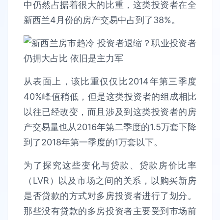
中仍然占据着很大的比重，这类投资者在全
新西兰4月份的房产交易中占到了38%。
从表面上，该比重仅仅比2014年第三季度
40%峰值稍低，但是这类投资者的组成相比
以往已经改变，而且涉及到这类投资者的房
产交易量也从2016年第二季度的1.5万套下降
到了2018年第一季度的1万套以下。
为了探究这些变化与贷款、贷款房价比率
（LVR）以及市场之间的关系，以购买新房
是否贷款的方式对多房投资者进行了划分。
那些没有贷款的多房投资者主要受到市场前