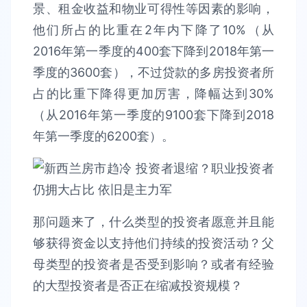
景、租金收益和物业可得性等因素的影响，
他们所占的比重在2年内下降了10%（从
2016年第一季度的400套下降到2018年第一
季度的3600套），不过贷款的多房投资者所
占的比重下降得更加厉害，降幅达到30%
（从2016年第一季度的9100套下降到2018
年第一季度的6200套）。
那问题来了，什么类型的投资者愿意并且能
够获得资金以支持他们持续的投资活动？父
母类型的投资者是否受到影响？或者有经验
的大型投资者是否正在缩减投资规模？