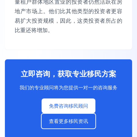
量租户群体地区置业的投资者仍然活跃在房
地产市场上。他们比其他类型的投资者更容
易扩大投资规模，因此，这类投资者所占的
比重还将增加。
立即咨询，获取专业移民方案
我们的专业顾问将为您提供一对一的咨询服务
免费咨询移民顾问
查看更多移民资讯