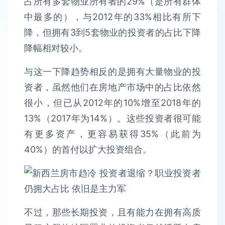
占所有多套物业所有者的29%（是所有群体
中最多的），与2012年的33%相比有所下
降，但拥有3到5套物业的投资者的占比下降
降幅相对较小。
与这一下降趋势相反的是拥有大量物业的投
资者，虽然他们在房地产市场中的占比依然
很小，但已从2012年的10%增至2018年的
13%（2017年为14%）。这些投资者很可能
有更多资产，更容易获得35%（此前为
40%）的首付以扩大投资组合。
不过，那些长期投资，且有能力在拥有高质