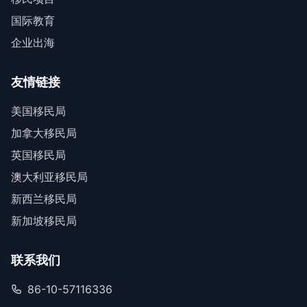
国际教育
企业出海
友情链接
美国移民局
加拿大移民局
英国移民局
澳大利亚移民局
新西兰移民局
新加坡移民局
联系我们
86-10-57116336