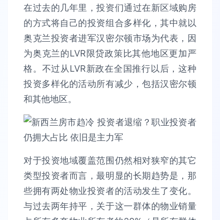
在过去的几年里，投资们通过在新区域购房
的方式将自己的投资组合多样化，其中就以
奥克兰投资者进军汉密尔顿市场为代表，因
为奥克兰的LVR限贷政策比其他地区更加严
格。不过从LVR新政在全国推行以后，这种
投资多样化的活动所有减少，包括汉密尔顿
和其他地区。
对于投资地域覆盖范围仍然相对狭窄的其它
类型投资者而言，最明显的长期趋势是，那
些拥有两处物业投资者的活动发生了变化。
与过去两年持平，关于这一群体的物业销量