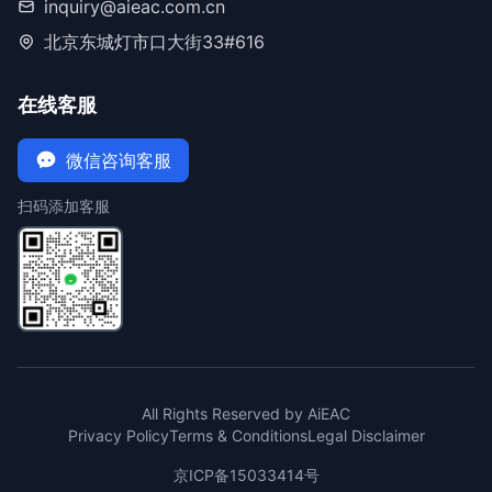
inquiry@aieac.com.cn
北京东城灯市口大街33#616
在线客服
微信咨询客服
扫码添加客服
All Rights Reserved by AiEAC
Privacy Policy
Terms & Conditions
Legal Disclaimer
京ICP备15033414号