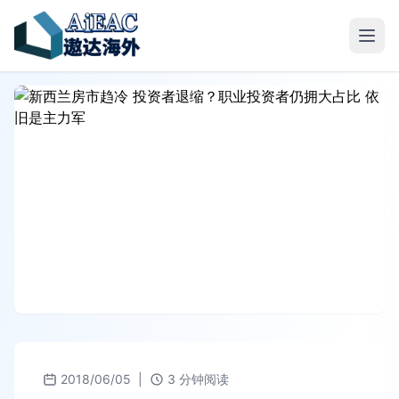
2018/06/05
|
3 分钟阅读