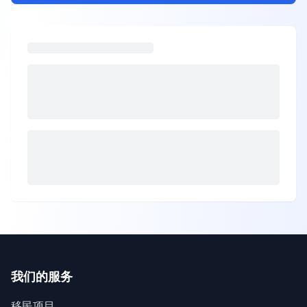
我们的服务
移民项目