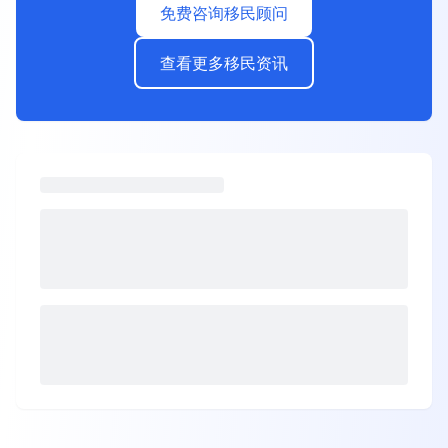
免费咨询移民顾问
查看更多移民资讯