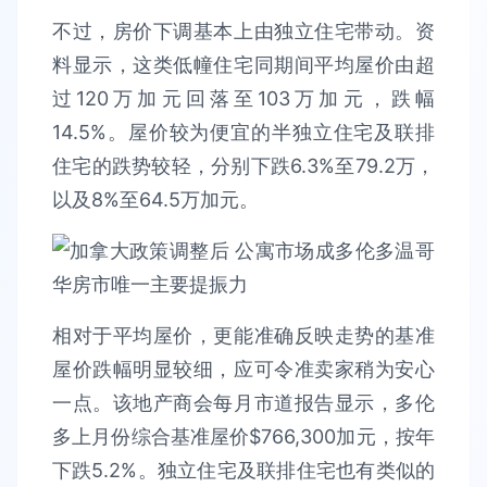
不过，房价下调基本上由独立住宅带动。资
料显示，这类低幢住宅同期间平均屋价由超
过120万加元回落至103万加元，跌幅
14.5%。屋价较为便宜的半独立住宅及联排
住宅的跌势较轻，分别下跌6.3%至79.2万，
以及8%至64.5万加元。
相对于平均屋价，更能准确反映走势的基准
屋价跌幅明显较细，应可令准卖家稍为安心
一点。该地产商会每月市道报告显示，多伦
多上月份综合基准屋价$766,300加元，按年
下跌5.2%。独立住宅及联排住宅也有类似的