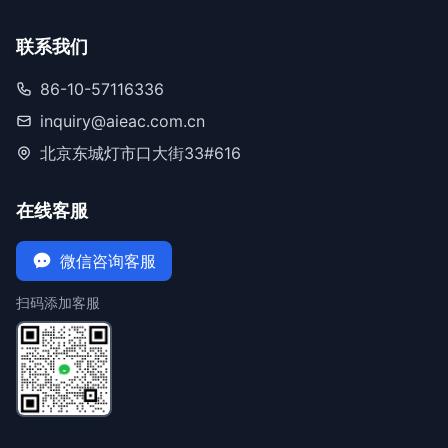
联系我们
86-10-57116336
inquiry@aieac.com.cn
北京东城灯市口大街33#616
在线客服
微信咨询客服
扫码添加客服