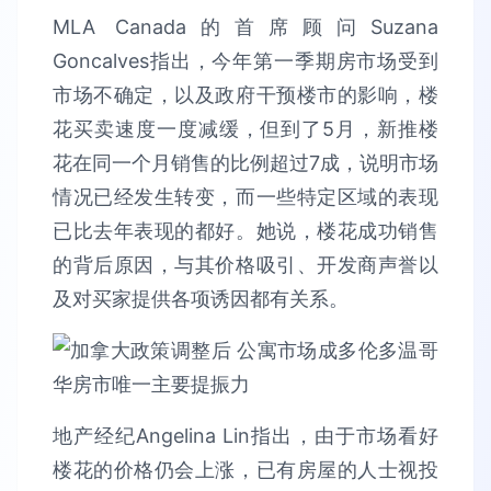
MLA Canada的首席顾问Suzana
Goncalves指出，今年第一季期房市场受到
市场不确定，以及政府干预楼市的影响，楼
花买卖速度一度减缓，但到了5月，新推楼
花在同一个月销售的比例超过7成，说明市场
情况已经发生转变，而一些特定区域的表现
已比去年表现的都好。她说，楼花成功销售
的背后原因，与其价格吸引、开发商声誉以
及对买家提供各项诱因都有关系。
地产经纪Angelina Lin指出，由于市场看好
楼花的价格仍会上涨，已有房屋的人士视投