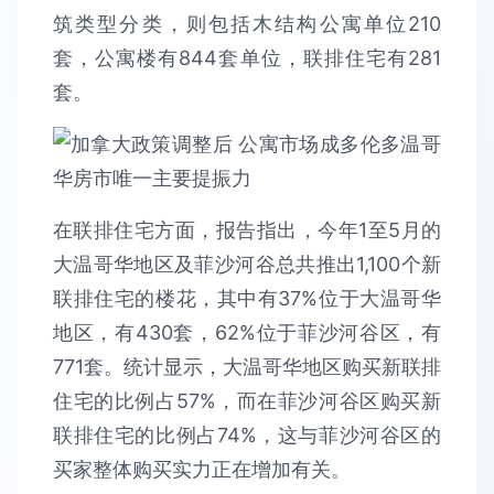
筑类型分类，则包括木结构公寓单位210
套，公寓楼有844套单位，联排住宅有281
套。
在联排住宅方面，报告指出，今年1至5月的
大温哥华地区及菲沙河谷总共推出1,100个新
联排住宅的楼花，其中有37%位于大温哥华
地区，有430套，62%位于菲沙河谷区，有
771套。统计显示，大温哥华地区购买新联排
住宅的比例占57%，而在菲沙河谷区购买新
联排住宅的比例占74%，这与菲沙河谷区的
买家整体购买实力正在增加有关。