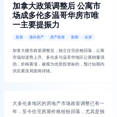
加拿大政策调整后 公寓市
场成多伦多温哥华房市唯
一主要提振力
投资
海外房产
房产投资
新闻
住房
加拿大楼市政策调整后，独立住宅价格回落，公寓
市场却逆势上升。多伦多与温哥华地区公寓销量强
劲，价格看涨，被视为优质投资标的，预计短期内
供应紧张局面将持续。
大多伦多地区的房地产市场政策调整已有一
年，至今住宅房屋价格纷纷回落，尤其是独