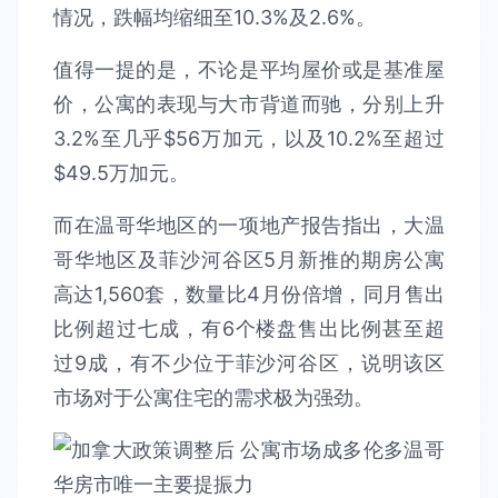
情况，跌幅均缩细至10.3%及2.6%。
值得一提的是，不论是平均屋价或是基准屋
价，公寓的表现与大市背道而驰，分别上升
3.2%至几乎$56万加元，以及10.2%至超过
$49.5万加元。
而在温哥华地区的一项地产报告指出，大温
哥华地区及菲沙河谷区5月新推的期房公寓
高达1,560套，数量比4月份倍增，同月售出
比例超过七成，有6个楼盘售出比例甚至超
过9成，有不少位于菲沙河谷区，说明该区
市场对于公寓住宅的需求极为强劲。