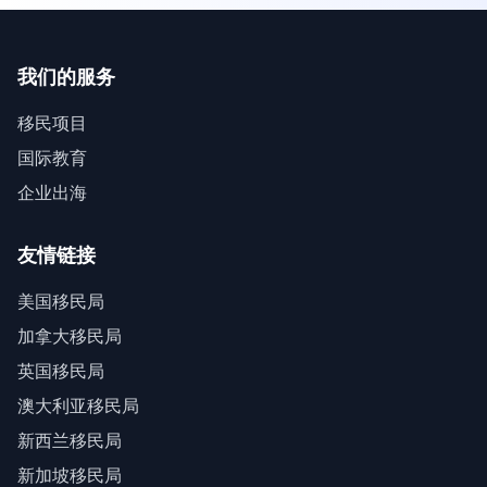
我们的服务
移民项目
国际教育
企业出海
友情链接
美国移民局
加拿大移民局
英国移民局
澳大利亚移民局
新西兰移民局
新加坡移民局