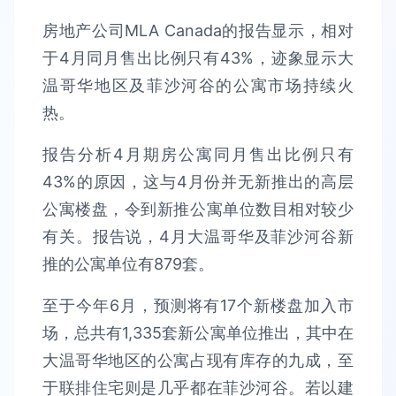
房地产公司MLA Canada的报告显示，相对
于4月同月售出比例只有43%，迹象显示大
温哥华地区及菲沙河谷的公寓市场持续火
热。
报告分析4月期房公寓同月售出比例只有
43%的原因，这与4月份并无新推出的高层
公寓楼盘，令到新推公寓单位数目相对较少
有关。报告说，4月大温哥华及菲沙河谷新
推的公寓单位有879套。
至于今年6月，预测将有17个新楼盘加入市
场，总共有1,335套新公寓单位推出，其中在
大温哥华地区的公寓占现有库存的九成，至
于联排住宅则是几乎都在菲沙河谷。若以建