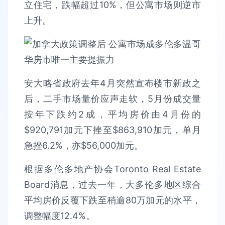
立住宅，跌幅超过10%，但公寓市场则逆市
上升。
安大略省政府去年4月突然宣布楼市新政之
后，二手市场量价应声走软，5月份成交量
按年下跌约2成，平均房价由4月份的
$920,791加元下挫至$863,910加元，单月
急挫6.2%，亦$56,000加元。
根据多伦多地产协会Toronto Real Estate
Board消息，过去一年，大多伦多地区综合
平均房价反覆下跌至稍逾80万加元的水平，
调整幅度12.4%。