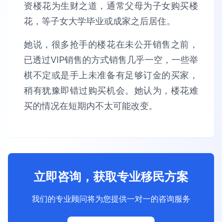
资楼花为生财之道，通常父母为子女购买楼
花，等子女大学毕业或成家之后居住。
她说，很多抢手的楼花在未公开销售之前，
已透过VIP销售的方式销售几乎一空，一些举
棋不定或是手上未准备有足够订金的买家，
稍有犹豫即错过购买机会。她认为，楼花难
买的情况在短期内不太可能改变。
立即咨询，获取专业移民方案
我们的专业顾问将为您提供一对一的咨询服务