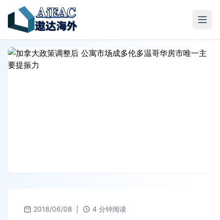
2018/06/08
|
4 分钟阅读