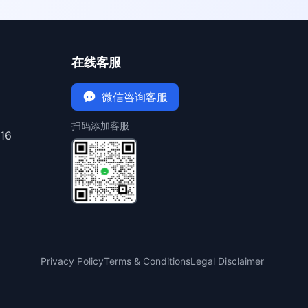
在线客服
微信咨询客服
扫码添加客服
16
Privacy Policy
Terms & Conditions
Legal Disclaimer