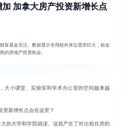
加 加拿大房产投资新增长点
财富基金关注。数据显示专用校外床位需求巨大，租金
熟的房地产投资机会。
，大小课堂、实验室和学术办公室的空间越来越
拿大的大学和学院就读。这就产生了对出租住房的