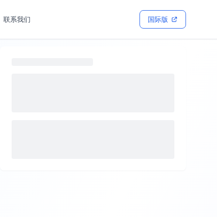
联系我们
国际版