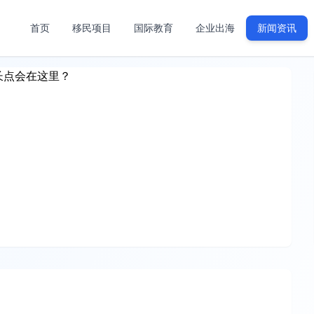
首页
移民项目
国际教育
企业出海
新闻资讯