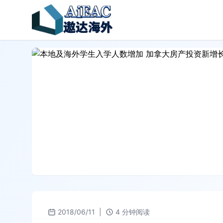
2018/06/11
|
4 分钟阅读