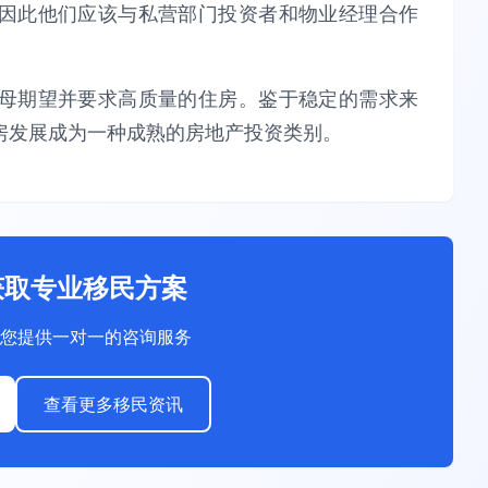
因此他们应该与私营部门投资者和物业经理合作
母期望并要求高质量的住房。鉴于稳定的需求来
房发展成为一种成熟的房地产投资类别。
获取专业移民方案
您提供一对一的咨询服务
查看更多移民资讯