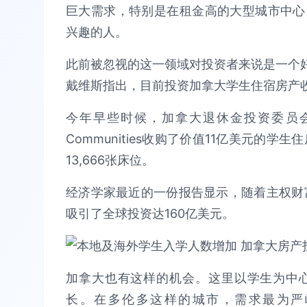
巨大需求，特别是在租金高的大型城市中心
兴趣的人。
此前被忽视的这一领域对投资者来说是一个好机
戴维斯指出，目前投资加拿大学生住宿房产
今年早些时候，加拿大退休金投资委员会（CPP
Communities收购了价值11亿美元的
13,666张床位。
经济学家最近的一份报告显示，随着主权财富
吸引了全球投资达160亿美元。
加拿大也有这样的机会。这里以学生为中
长。在多伦多这样的城市，需求最为严