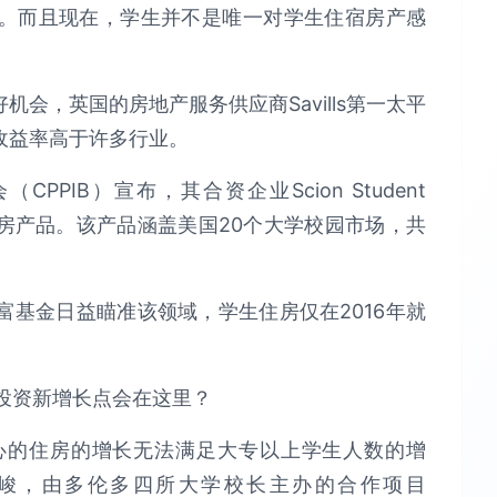
。而且现在，学生并不是唯一对学生住宿房产感
会，英国的房地产服务供应商Savills第一太平
收益率高于许多行业。
IB）宣布，其合资企业Scion Student
学生住房产品。该产品涵盖美国20个大学校园市场，共
基金日益瞄准该领域，学生住房仅在2016年就
心的住房的增长无法满足大专以上学生人数的增
峻，由多伦多四所大学校长主办的合作项目