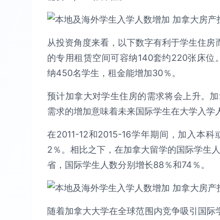
从投资角度来看，以下数字有利于学生住房而非
的专用租赁空间可容纳140套约220张床位。
纳450名学生，租金能增加30％。
预计加拿大对学生住房的需求将会上升。加
需求的增加意味着未来国际学生在大学入学
在2011-12和2015-16学年期间，加
2％。相比之下，在加拿大留学的国际学生人
省，国际学生人数分别增长88％和74％。
随着加拿大大学在全球范围内竞争吸引国际学