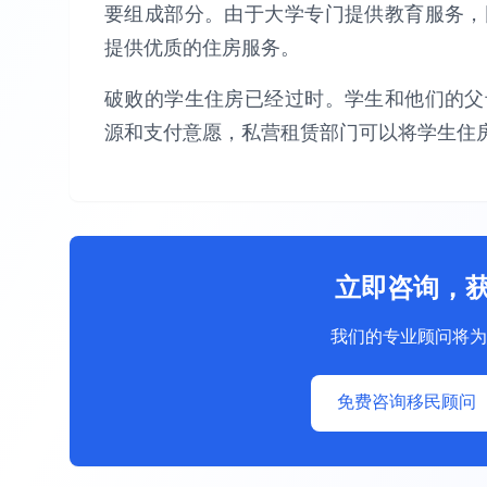
要组成部分。由于大学专门提供教育服务，
提供优质的住房服务。
破败的学生住房已经过时。学生和他们的父
源和支付意愿，私营租赁部门可以将学生住
立即咨询，
我们的专业顾问将为
免费咨询移民顾问