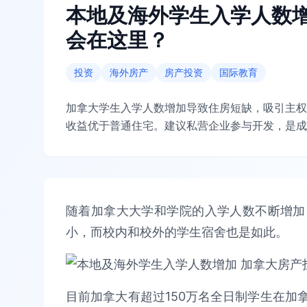
本地及海外学生入学人数增
会在这里？
投资
海外房产
房产投资
国际教育
加拿大学生入学人数增加导致住房短缺，吸引主权
收益优于普通住宅。建议私营企业参与开发，是成
随着加拿大大学和学院的入学人数不断增加
小，而校内和校外的学生宿舍也是如此。
目前加拿大有超过150万名全日制学生在加