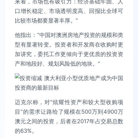
来看，市场也有吸引力：经济基础牢固、人
口增长稳定、市场透明度高、回报比全球可
比较市场都要显著丰厚。”
他指出：“中国对澳洲房地产投资的规模和类
型有显著转变。投资者和开发商在收购时更
加讲究，委托工作更倾向于更优质的投资资
产和地段好、规划风险低的地块。”
迈克尔称，对“炫耀性资产和较大型收购项
目”的需求让路给了规模在500万到4900万
澳元之间的投资，后者在2017年占交易总数
的63%。