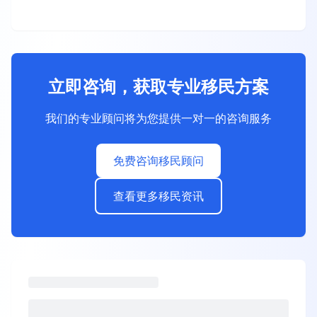
立即咨询，获取专业移民方案
我们的专业顾问将为您提供一对一的咨询服务
免费咨询移民顾问
查看更多移民资讯