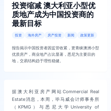
投资缩减 澳大利亚小型优
质地产成为中国投资商的
最新目标
投资
海外房产
房产投资
新闻
政策更新
报告揭示中国投资者因监管收紧，更青睐澳洲小型
优质房产，商业地产占比显著，悉尼为主要目的
地，交易结构趋于理性稳健。
据澳大利亚房产网站Commercial Real
Estate消息，本周，毕马威会计师事务所
（KPMG）与悉尼大学University of