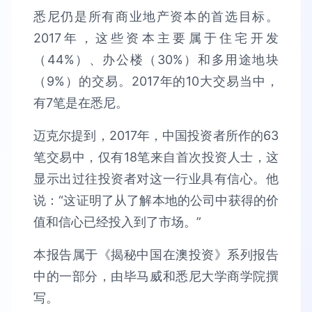
悉尼仍是所有商业地产资本的首选目标。
2017年，这些资本主要属于住宅开发
（44%）、办公楼（30%）和多用途地块
（9%）的交易。2017年的10大交易当中，
有7笔是在悉尼。
迈克尔提到，2017年，中国投资者所作的63
笔交易中，仅有18笔来自首次投资人士，这
显示出过往投资者对这一行业具有信心。他
说：“这证明了从了解本地的公司中获得的价
值和信心已经投入到了市场。”
本报告属于《揭秘中国在澳投资》系列报告
中的一部分，由毕马威和悉尼大学商学院撰
写。