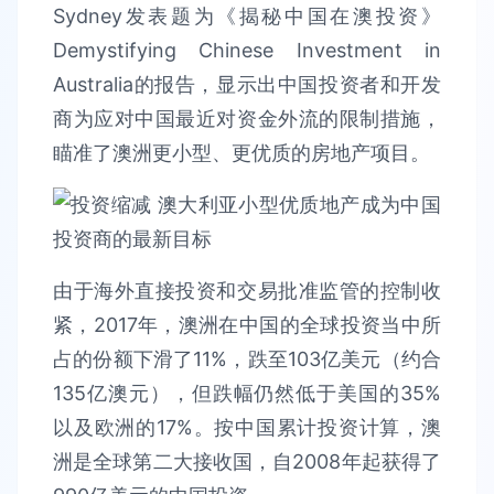
Sydney发表题为《揭秘中国在澳投资》
Demystifying Chinese Investment in
Australia的报告，显示出中国投资者和开发
商为应对中国最近对资金外流的限制措施，
瞄准了澳洲更小型、更优质的房地产项目。
由于海外直接投资和交易批准监管的控制收
紧，2017年，澳洲在中国的全球投资当中所
占的份额下滑了11%，跌至103亿美元（约合
135亿澳元），但跌幅仍然低于美国的35%
以及欧洲的17%。按中国累计投资计算，澳
洲是全球第二大接收国，自2008年起获得了