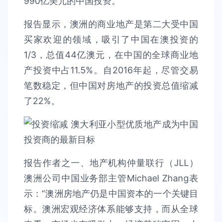
990亿美元的中国投资。
报告显示，澳洲的商业地产是第二大受中国
买家欢迎的领域，吸引了中国在澳投资的
1/3，总值44亿澳元，在中国的全球商业地
产投资中占11.5%。自2016年起，尽管交易
笔数稳定，但中国对房地产的投资总值缩减
了22%。
报告作者之一、地产机构仲量联行（JLL）
澳洲公司中国业务部主管Michael Zhang表
示：“澳洲房地产仍是中国资本的一个关键目
标。澳洲宏观经济体系能够支持，而从全球