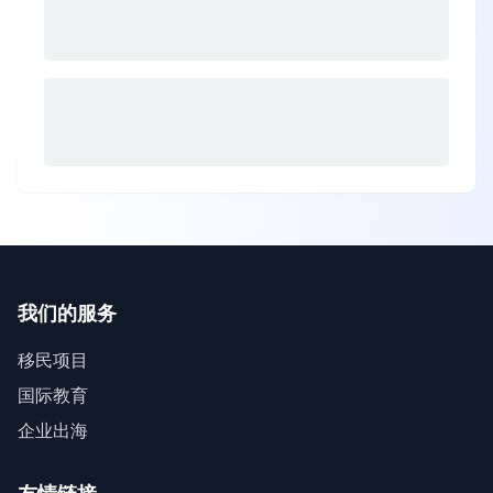
我们的服务
移民项目
国际教育
企业出海