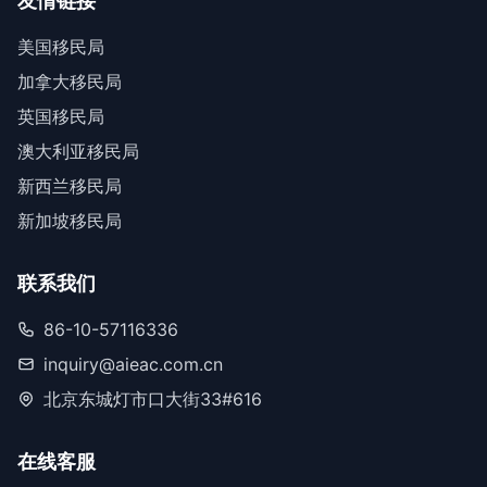
友情链接
美国移民局
加拿大移民局
英国移民局
澳大利亚移民局
新西兰移民局
新加坡移民局
联系我们
86-10-57116336
inquiry@aieac.com.cn
北京东城灯市口大街33#616
在线客服