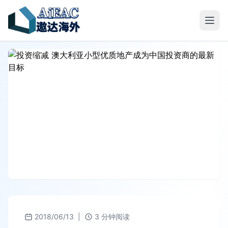
2018/06/13
|
3 分钟阅读