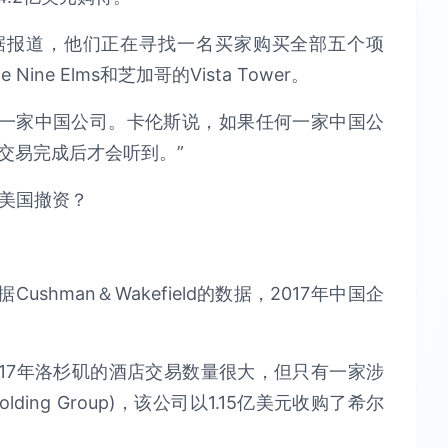
据报道，他们正在寻找一名买家购买全部五个项
e Elms和芝加哥的Vista Tower。
一家中国公司。卡伦斯说，如果任何一家中国公
交易完成后才会听到。”
hman＆Wakefield的数据，2017年中国企
尽管2017年洛杉矶的酒店交易数量很大，但只有一家涉
lding Group)，该公司以1.15亿美元收购了希尔