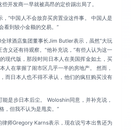
这些开发商一早就被高昂的定价踢出局了。
hin表示，“中国人不会放弃买房置业这件事。 中国人是
还是会看到较小金额的交易。”
tchell全球酒店集团董事长Jim Butler表示，虽然“大玩
含义还有待观察。”他补充说，“有些人认为这一
产的现代版，那段时间日本人在美国挥金如土，买
日本人在掌握了闹市区几乎一半的房地产。 然而，
袱，而日本人也不得不承认，他们的疯狂购买没有
可能是步日本后尘。 Woloshin同意，并补充说，
格，但我不认为是甩卖。”
投资的律师Gregory Karns表示，现在说亏本出售还为