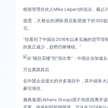
根据管理合伙人Mike Leipart的说法，截
据悉，大都会的洲际酒店集团旗下的350靛
元。
“你看到了中国自2016年以来实施的货币管制
的真正减少，趋势仍将继续。”
万达紧跟其后
在中国企业退出的许多项目中，其中就有大连万达退
豪宅项目。
雅典集团(Athens Group)因不明原
买家。据洛杉矶时报报道，万达在2014年以