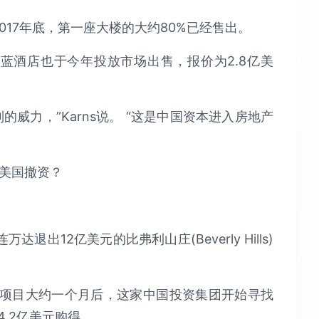
止2017年底，第一座大楼的大约80%已经售出。
蓝酒店也于今年投放市场出售，报价为2.8亿美
的威力，”Karns说。 “这是中国资本进入房地产
出12亿美元的比弗利山庄(Beverly Hills)
因离开该项目大约一个月后，这家中国投资集团开始寻找
4.2亿美元购得。