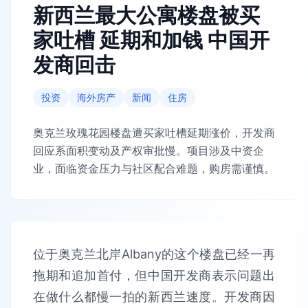
新西兰最大公寓楼盘被买
家吐槽 延期和加钱 中国开
发商回击
投资
海外房产
新闻
住房
奥克兰玫瑰花园楼盘遭买家吐槽延期涨价，开发商
回应系面积变动及产权审批慢。项目涉及中资企
业，面临资金压力与社区配合难题，购房需谨慎。
位于奥克兰北岸Albany的这个楼盘已经一再
拖期和追加首付，但中国开发商表示问题出
在做什么都慢一拍的新西兰速度。开发商因