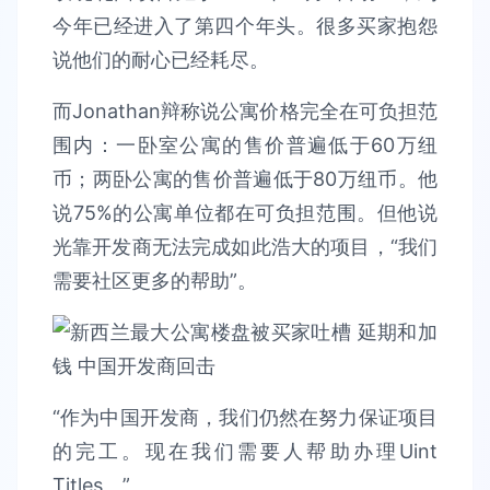
今年已经进入了第四个年头。很多买家抱怨
说他们的耐心已经耗尽。
而Jonathan辩称说公寓价格完全在可负担范
围内：一卧室公寓的售价普遍低于60万纽
币；两卧公寓的售价普遍低于80万纽币。他
说75%的公寓单位都在可负担范围。但他说
光靠开发商无法完成如此浩大的项目，“我们
需要社区更多的帮助”。
“作为中国开发商，我们仍然在努力保证项目
的完工。现在我们需要人帮助办理Uint
Titles。”