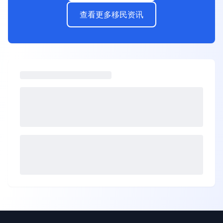
查看更多移民资讯