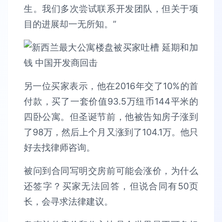
生。我们多次尝试联系开发团队，但关于项
目的进展却一无所知。”
另一位买家表示，他在2016年交了10%的首
付款，买了一套价值93.5万纽币144平米的
四卧公寓。但圣诞节前，他被告知房子涨到
了98万，然后上个月又涨到了104.1万。他只
好去找律师咨询。
被问到合同写明交房前可能会涨价，为什么
还签字？买家无法回答，但说合同有50页
长，会寻求法律建议。