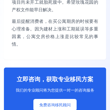
项目尚未开工就胎死腹中。希望玫瑰花园的
产权文件能早日解决。
最后提醒消费者，在买公寓期房的时候要有
心理准备。因为建材上涨和工期延误等多重
因素，公寓交房价格上涨是比较常见的事
情。
立即咨询，获取专业移民方案
我们的专业顾问将为您提供一对一的咨询服务
免费咨询移民顾问