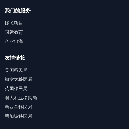
我们的服务
移民项目
国际教育
企业出海
友情链接
美国移民局
加拿大移民局
英国移民局
澳大利亚移民局
新西兰移民局
新加坡移民局