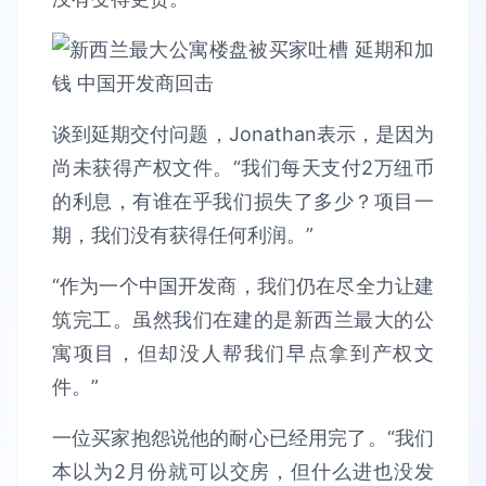
谈到延期交付问题，Jonathan表示，是因为
尚未获得产权文件。“我们每天支付2万纽币
的利息，有谁在乎我们损失了多少？项目一
期，我们没有获得任何利润。”
“作为一个中国开发商，我们仍在尽全力让建
筑完工。虽然我们在建的是新西兰最大的公
寓项目，但却没人帮我们早点拿到产权文
件。”
一位买家抱怨说他的耐心已经用完了。“我们
本以为2月份就可以交房，但什么进也没发