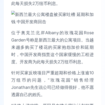
此每天损失2万纽币利息。
位于奥克兰北岸Albany的玫瑰花园Rose
Garden号称是新西兰最大的公寓项目。当越
来越多购买了楼花的买家抱怨加价和延期
时，中国开发商指责这个国家缓慢的工程进
度。开发商为此每天损失2万纽币利息。
针对买家反映项目严重超期和价格上涨逾10
万纽币的问题，“玫瑰花园”销售经理
Jonathan先生说公司已经做得很好，他不愿
透露自己的姓氏。