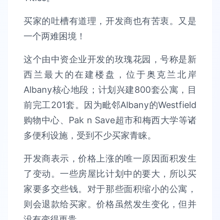
买家的吐槽有道理，开发商也有苦衷。又是
一个两难困境！
这个由中资企业开发的玫瑰花园，号称是新
西兰最大的在建楼盘，位于奥克兰北岸
Albany核心地段；计划兴建800套公寓，目
前完工201套。因为毗邻Albany的Westfield
购物中心、Pak n Save超市和梅西大学等诸
多便利设施，受到不少买家青睐。
开发商表示，价格上涨的唯一原因面积发生
了变动。一些房屋比计划中的要大，所以买
家要多交些钱。对于那些面积缩小的公寓，
则会退款给买家。价格虽然发生变化，但并
没有变得更贵。