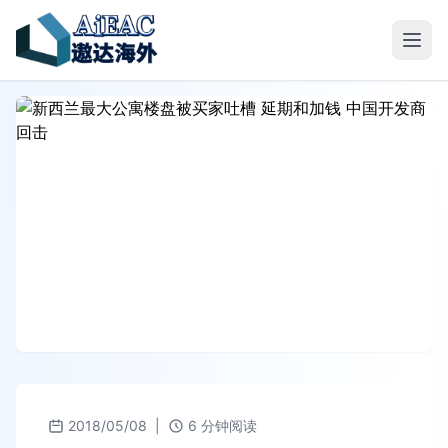
2018/05/08
|
6 分钟阅读