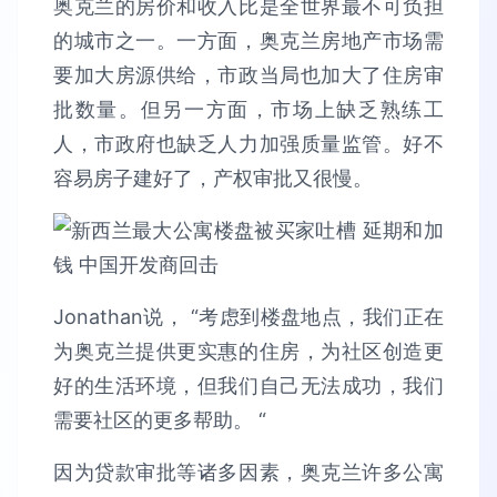
奥克兰的房价和收入比是全世界最不可负担
的城市之一。一方面，奥克兰房地产市场需
要加大房源供给，市政当局也加大了住房审
批数量。但另一方面，市场上缺乏熟练工
人，市政府也缺乏人力加强质量监管。好不
容易房子建好了，产权审批又很慢。
Jonathan说， “考虑到楼盘地点，我们正在
为奥克兰提供更实惠的住房，为社区创造更
好的生活环境，但我们自己无法成功，我们
需要社区的更多帮助。 “
因为贷款审批等诸多因素，奥克兰许多公寓