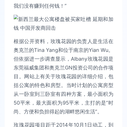
我们没有赚到任何钱！”
根据公开资料，玫瑰花园的负责人是生活在
奥克兰的Tina Yang和位于南京的Yian Wu。
但依据进一步调查显示，Albany玫瑰花园是
东莞福威集团和奥克兰GN投资公司的合作项
目。网站上有关于玫瑰花园的详细介绍，包
括公寓的特色和房型。当时计划的公寓房型
从一卧室到三卧室有四种方案，最小面积为
50平米，最大面积为95平米，主打的是“时
尚、方便和负担得起的湖畔悠闲生活”。
玫瑰花园项目距于2014年10月1日动工，到