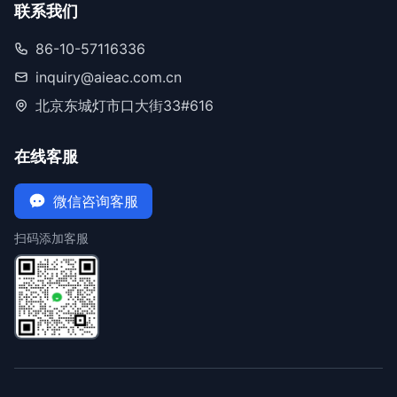
联系我们
86-10-57116336
inquiry@aieac.com.cn
北京东城灯市口大街33#616
在线客服
微信咨询客服
扫码添加客服