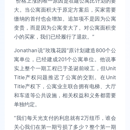
“价格上涨的唯一原因是在建公寓比计划的要
大。当公寓面积大于原定方案后，买家需要
缴纳的首付也会增加。追加项不是因为公寓
变贵，而是因为公寓变大了。对公寓面积变
小的买家，我们已经履行了退款。”
Jonathan说“玫瑰花园”原计划建造800个公
寓单位，已经建成201个公寓单位。他说事
实上整个一期工程已于圣诞前竣工，但Unit
Title产权问题推迟了公寓的交割。在Unit
Title产权下，公寓业主联合拥有电梯、大厅
和车道等公共设施，相关权益和义务都需要
单独约定。
“我们每天光支付的利息就有2万纽币，谁会
关心我们在第一期亏损了多少？整个第一期