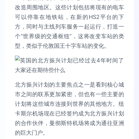
改造周围地区。这些计划包括将现有的电车
可以停靠在地铁站，在新的HS2平台的下
方，同时与主线列车服务一起运行，打造一
个“世界级的交通枢纽”，这将改变车站的类
型，类似于伦敦国王十字车站的变化。
北方振兴计划的主要焦点之一是看到核心城
市之间的联系更加紧密，但也有一些主要的
计划将这些城市连接到世界的其他地方。纽
卡斯尔机场现在已经签约成为北方振兴计划
的合作伙伴，曼彻斯特机场将成为通往亚洲
的巨大门户。