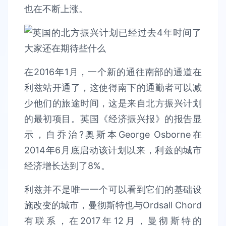
也在不断上涨。
在2016年1月，一个新的通往南部的通道在
利兹站开通了，这使得南下的通勤者可以减
少他们的旅途时间，这是来自北方振兴计划
的最初项目。英国《经济振兴报》的报告显
示，自乔治?奥斯本George Osborne在
2014年6月底启动该计划以来，利兹的城市
经济增长达到了8%。
利兹并不是唯一一个可以看到它们的基础设
施改变的城市，曼彻斯特也与Ordsall Chord
有联系，在2017年12月，曼彻斯特的