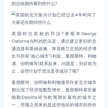
的后续期待看到些什么?
英国时任首相的乔治?奥斯本George
Osborne当时的想法是，通过建立更好的交
通连接和基础设施，将英格兰北部的经济增
长与所有“核心城市”(利兹、曼彻斯特、利物
浦、伯明翰等)联系起来。问题是，到目前为
止，这些计划于想法是否成功了呢?
曼彻斯特、伯明翰和利物浦等许多北方城市
都出现了经济指数型增长，曼彻斯特甚至被
德勤Deloitte评为欧洲增长最快的城市之
一，而随之而来的是这些地区的城市的房价