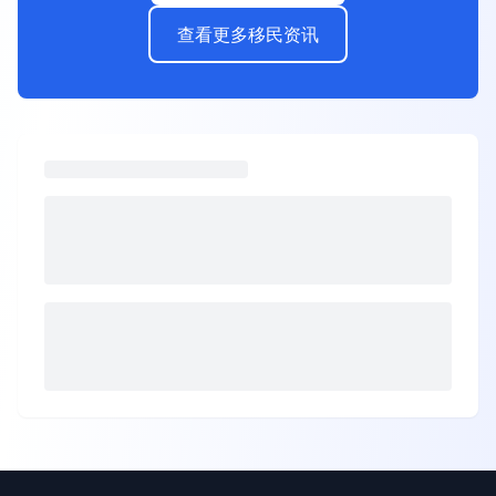
查看更多移民资讯