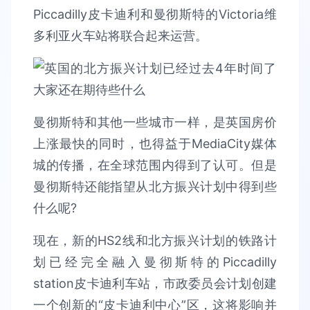
Piccadilly皮卡迪利和曼彻斯特的Victoria维
多利亚火车站将联合起来运营。
曼彻斯特和其他一些城市一样，是英国房价
上涨最快的同时，也得益于MediaCity媒体
城的传播，在全球范围内得到了认可。但是
曼彻斯特还能指望从北方振兴计划中得到些
什么呢?
现在，新的HS2线和北方振兴计划的铁路计
划已经完全融入曼彻斯特的Piccadilly
station皮卡迪利车站，市政委员会计划创建
一个创新的“皮卡迪利中心”区，这将影响并