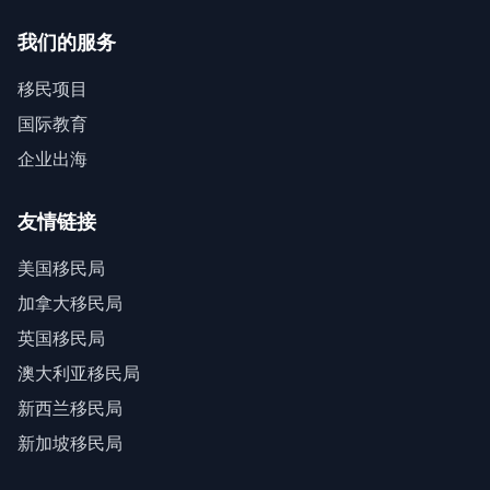
我们的服务
移民项目
国际教育
企业出海
友情链接
美国移民局
加拿大移民局
英国移民局
澳大利亚移民局
新西兰移民局
新加坡移民局