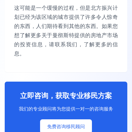
这可能是一个缓慢的过程，但是北方振兴计
划已经为该区域的城市提供了许多令人惊奇
的东西，人们期待看到其他的东西。如果您
想了解更多关于曼彻斯特提供的房地产市场
的投资信息，请联系我们，了解更多的信
息。
立即咨询，获取专业移民方案
我们的专业顾问将为您提供一对一的咨询服务
免费咨询移民顾问