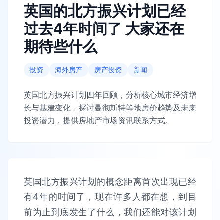
英国的北方振兴计划已经
过去4年时间了 大家还在
期待些什么
投资
海外房产
房产投资
新闻
英国北方振兴计划四年回顾，分析核心城市经济增
长与基建变化，探讨曼彻斯特等地房价趋势及未来
投资潜力，提供房地产市场资讯联系方式。
英国北方振兴计划的概念距离首次出现已经
有4年的时间了，现在许多人都在想，到目
前为止到底发生了什么，我们还能对该计划