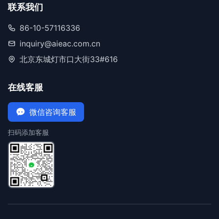
联系我们
86-10-57116336
inquiry@aieac.com.cn
北京东城灯市口大街33#616
在线客服
微信咨询客服
扫码添加客服