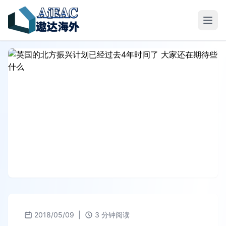
2018/05/09
|
3 分钟阅读