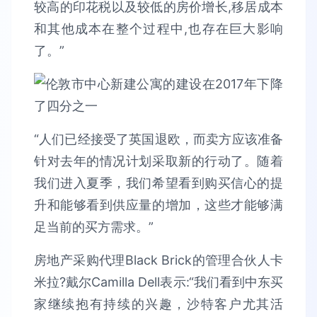
较高的印花税以及较低的房价增长,移居成本
和其他成本在整个过程中,也存在巨大影响
了。”
“人们已经接受了英国退欧，而卖方应该准备
针对去年的情况计划采取新的行动了。随着
我们进入夏季，我们希望看到购买信心的提
升和能够看到供应量的增加，这些才能够满
足当前的买方需求。”
房地产采购代理Black Brick的管理合伙人卡
米拉?戴尔Camilla Dell表示:“我们看到中东买
家继续抱有持续的兴趣，沙特客户尤其活