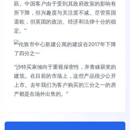
跃。中国客户由于受到其政府政策的影响有
所下降，但兴趣度与关注度不减。尽管英国
退欧，但英国的政治、经济和法律十分的稳
定。”
“沙特买家倾向于重视保密性，并青睐获奖的
建筑。在目前的市场上，这些产品很少公开
上市。去年我们为客户购买的三分之一的房
产都是在场外出售的。”