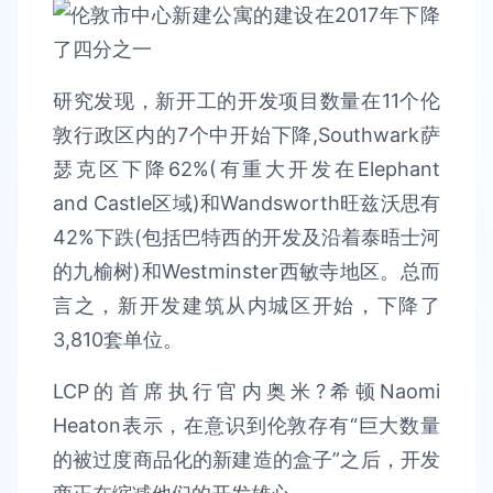
研究发现，新开工的开发项目数量在11个伦
敦行政区内的7个中开始下降,Southwark萨
瑟克区下降62%(有重大开发在Elephant
and Castle区域)和Wandsworth旺兹沃思有
42%下跌(包括巴特西的开发及沿着泰晤士河
的九榆树)和Westminster西敏寺地区。总而
言之，新开发建筑从内城区开始，下降了
3,810套单位。
LCP的首席执行官内奥米?希顿Naomi
Heaton表示，在意识到伦敦存有“巨大数量
的被过度商品化的新建造的盒子”之后，开发