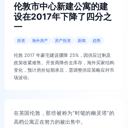
伦敦市中心新建公寓的建
设在2017年下降了四分之
一
投资
海外房产
房产投资
新闻
趋势
伦敦 2017 年豪宅建设骤降 25%，因供应过剩及
政策收紧难售。开发商降价去库存，海外买家结构
变化，预计房价短期承压，需调整供应策略应对市
场波动。
在英国伦敦，那些被称为“时髦的幽灵塔”的
高档公寓正在努力的被出售中。