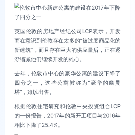
英国伦敦的房地产经纪公司LCP表示，开发
商在意识到伦敦存在太多的“被过度商品化的
新建筑”，而且存在巨大的供应量后，正在逐
渐缩减他们继续开发的雄心。
去年，伦敦市中心的豪华公寓的建设下降了
四分之一，这些公寓被称为“豪华的幽灵
塔”，难以出售。
根据伦敦住宅研究和伦敦中央投资组合LCP
的一份报告，2017年的新开工项目与2016年
相比下降了25.4%。