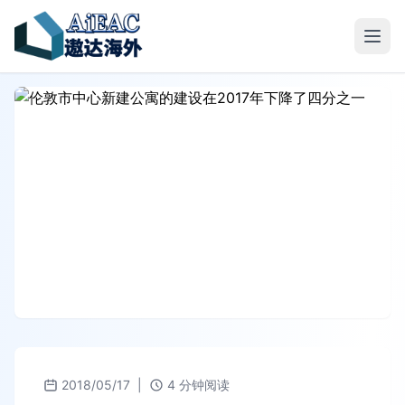
2018/05/17
|
4 分钟阅读