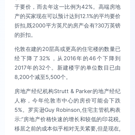
于要价，而去年这一比例为42%。高端房地
产的买家现在可以预计达到12.1%的平均要价
折扣,既2000平方英尺的房产会有?30万英镑
的折扣。
伦敦在建的20层高或更高的住宅楼的数量已
经下降了32%，从2016年的46个下降到
2017年的32个。新建楼宇的单位数目已由
8,200个减至5,500个。
房地产经纪机构Strutt & Parker的地产经纪
人称，今年伦敦市中心的房价可能会下跌
5%。罗宾逊Guy Robinson,住宅主管机构表
示:“房地产价格快速的增长和较低的印花税,
移居之前的成本似乎相对无关紧要,但是现在,