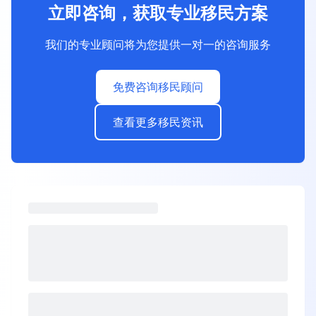
立即咨询，获取专业移民方案
我们的专业顾问将为您提供一对一的咨询服务
免费咨询移民顾问
查看更多移民资讯