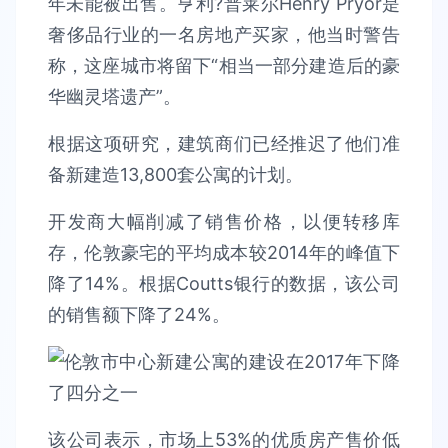
年未能被出售。亨利?普莱尔Henry Pryor是
奢侈品行业的一名房地产买家，他当时警告
称，这座城市将留下“相当一部分建造后的豪
华幽灵塔遗产”。
根据这项研究，建筑商们已经推迟了他们准
备新建造13,800套公寓的计划。
开发商大幅削减了销售价格，以便转移库
存，伦敦豪宅的平均成本较2014年的峰值下
降了14%。根据Coutts银行的数据，该公司
的销售额下降了24%。
该公司表示，市场上53%的优质房产售价低