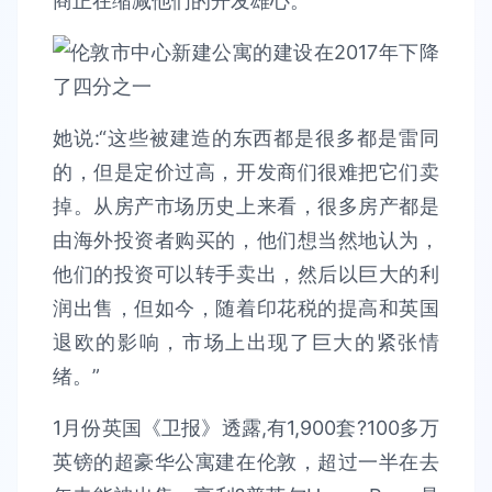
商正在缩减他们的开发雄心。
她说:“这些被建造的东西都是很多都是雷同
的，但是定价过高，开发商们很难把它们卖
掉。从房产市场历史上来看，很多房产都是
由海外投资者购买的，他们想当然地认为，
他们的投资可以转手卖出，然后以巨大的利
润出售，但如今，随着印花税的提高和英国
退欧的影响，市场上出现了巨大的紧张情
绪。”
1月份英国《卫报》透露,有1,900套?100多万
英镑的超豪华公寓建在伦敦，超过一半在去