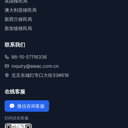
英国移民局
澳大利亚移民局
新西兰移民局
新加坡移民局
联系我们
86-10-57116336
inquiry@aieac.com.cn
北京东城灯市口大街33#616
在线客服
微信咨询客服
扫码添加客服