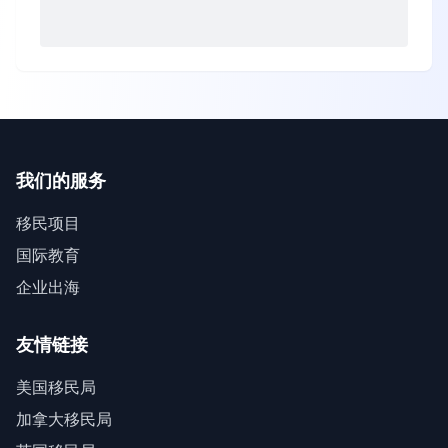
我们的服务
移民项目
国际教育
企业出海
友情链接
美国移民局
加拿大移民局