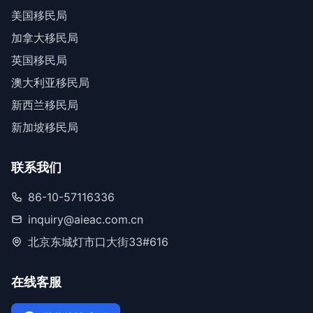
美国移民局
加拿大移民局
英国移民局
澳大利亚移民局
新西兰移民局
新加坡移民局
联系我们
86-10-57116336
inquiry@aieac.com.cn
北京东城灯市口大街33#616
在线客服