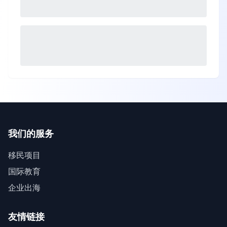
我们的服务
移民项目
国际教育
企业出海
友情链接