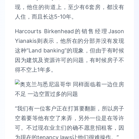
现，他住的街道上，至少有6套房，都没有
人住，而且长达5-10年。
Harcourts Birkenhead的销售经理Jason
Yianakis则表示，他所在的分部并没有发现
这种“Land banking”的现象，但由于有时候
因为建筑及资源许可的问题，有时候房子不
得不空上1年多。
“我们有一位客户正在打算要翻新，所以房子
空着要等他有空了来弄，另外一位是在等许
可。不过现在业主们的确不愿意招租客，因
为现在的tenancy laws让他们很难操作。”