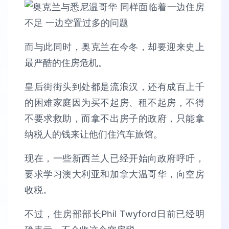
而与此同时，奥克兰在今冬，却要迎来史上
最严酷的住房危机。
皇后街街头到处都是流浪汉，还有成百上千
的困难家庭因为买不起房、租不起房，不得
不要求救助，而拿不出房子的政府，只能拿
纳税人的钱来让他们住汽车旅馆。
现在，一些新西兰人已经开始向政府呼吁，
要求学习澳大利亚和加拿大温哥华，向空房
收税。
不过，住房部部长Phil Twyford日前已经明