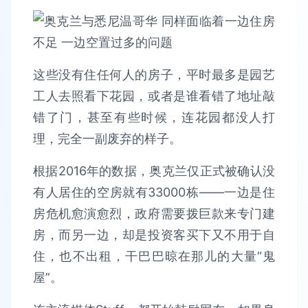
这些没有住任何人的房子，平时最多是园艺
工人去照看下花园，或者是谁看错了地址敲
错了门，甚至有些时候，连花园都没人打
理，完全一副废弃的样子。
根据2016年的数据，奥克兰仅正式被确认没
有人居住的空房就有33000栋——一边是住
房危机愈演愈烈，政府需要拨巨款来专门建
房，而另一边，却是投资客买下又不用于自
住，也不出租，干巴巴晾在那儿的大量“鬼
屋”。