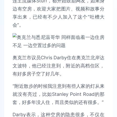
连主流媒体Stuff，都开始鼓励网友，如果身
边有空房，欢迎大家把图片、视频和故事分
享出来，已经有不少人加入了这个“吐槽大
会”。
奥克兰市议员Chris Darby住在奥克兰北岸达
文波特，他已经注意到，附近的高档住区，
有好多房子空了好几年。
“附近散步的时候我注意到有些人家的灯从来
就没有亮过，比如Stanley Point Road的那
套，好多年没人住，而且类似的还有很多。”
Darby表示，这种空房的隐患很多，不仅在