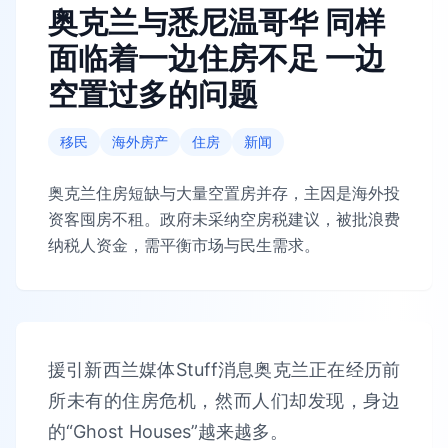
奥克兰与悉尼温哥华 同样
面临着一边住房不足 一边
空置过多的问题
移民
海外房产
住房
新闻
奥克兰住房短缺与大量空置房并存，主因是海外投
资客囤房不租。政府未采纳空房税建议，被批浪费
纳税人资金，需平衡市场与民生需求。
援引新西兰媒体Stuff消息奥克兰正在经历前
所未有的住房危机，然而人们却发现，身边
的“Ghost Houses”越来越多。