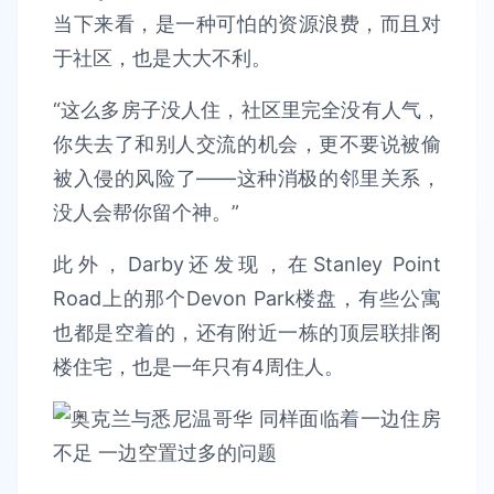
当下来看，是一种可怕的资源浪费，而且对
于社区，也是大大不利。
“这么多房子没人住，社区里完全没有人气，
你失去了和别人交流的机会，更不要说被偷
被入侵的风险了——这种消极的邻里关系，
没人会帮你留个神。”
此外，Darby还发现，在Stanley Point
Road上的那个Devon Park楼盘，有些公寓
也都是空着的，还有附近一栋的顶层联排阁
楼住宅，也是一年只有4周住人。