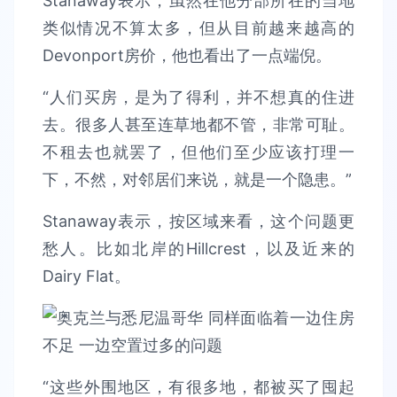
Stanaway表示，虽然在他分部所在的当地
类似情况不算太多，但从目前越来越高的
Devonport房价，他也看出了一点端倪。
“人们买房，是为了得利，并不想真的住进
去。很多人甚至连草地都不管，非常可耻。
不租去也就罢了，但他们至少应该打理一
下，不然，对邻居们来说，就是一个隐患。”
Stanaway表示，按区域来看，这个问题更
愁人。比如北岸的Hillcrest，以及近来的
Dairy Flat。
“这些外围地区，有很多地，都被买了囤起