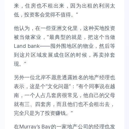
来，住房也不租出来，因为出租的利润太
低，投资客会觉得不值得。”
他认为，在一些亚洲文化里，这种买地投资
被当做家业，“最典型的就是，把这个当做
Land bank——囤外围地区的物业，然后等
到这片区域发展成住区的时候，再卖掉套
现。”
另外一位北岸不愿意透露姓名的地产经理也
表示，这是个“文化问题”：“有个同事说在越
南，一个人占几套房很常见，他自己的父母
就有三、四套房，而且他们也不会租出去，
完全只是为了投资赚钱。”
在Murray’s Bay的一家地产公司的经理也发