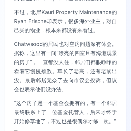
不过，北岸Kauri Property Maintenance的
Ryan Frische却表示，很多海外业主，对自
己买的物业，根本来都没有来看过。
Chatwsood的居民也对空房问题深有体会。
据称，这里有一间“漂亮的四室且有海港观景
的房子”，一直都没人住，邻居们都眼睁睁的
看着它慢慢颓败。草长了老高，还有老鼠出
没。最后邻居无奈了去向市议会投诉，但议
会也表示他们没办法。
“这个房子是一个基金会拥有的，有一个邻居
最终联系上了一位基金托管人，后来才终于
开始修草地了，不过也是很偶尔才修一次。”