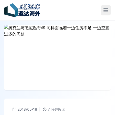
2018/05/18
|
7 分钟阅读