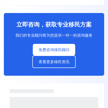
立即咨询，获取专业移民方案
我们的专业顾问将为您提供一对一的咨询服务
免费咨询移民顾问
查看更多移民资讯