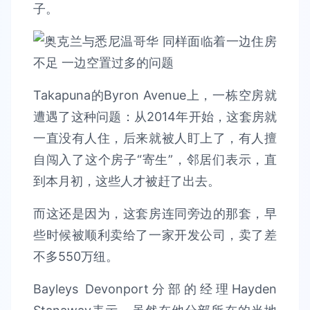
子。
Takapuna的Byron Avenue上，一栋空房就
遭遇了这种问题：从2014年开始，这套房就
一直没有人住，后来就被人盯上了，有人擅
自闯入了这个房子“寄生”，邻居们表示，直
到本月初，这些人才被赶了出去。
而这还是因为，这套房连同旁边的那套，早
些时候被顺利卖给了一家开发公司，卖了差
不多550万纽。
Bayleys Devonport分部的经理Hayden