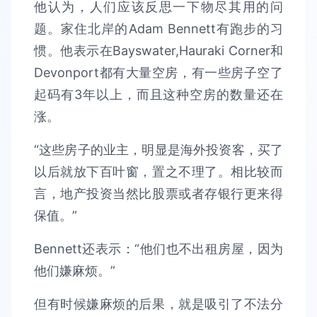
他认为，人们应该反思一下物尽其用的问
题。家住北岸的Adam Bennett有跑步的习
惯。他表示在Bayswater,Hauraki Corner和
Devonport都有大量空房，有一些房子空了
起码有3年以上，而且这种空房的数量还在
涨。
“这些房子的业主，明显是海外投资客，买了
以后就放下百叶窗，置之不理了。相比较而
言，地产投资当然比股票或者存银行更来得
保值。”
Bennett还表示：“他们也不出租房屋，因为
他们嫌麻烦。”
但有时候嫌麻烦的后果，就是吸引了不法分