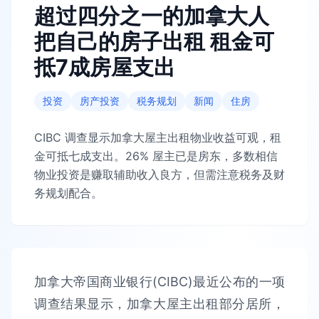
超过四分之一的加拿大人
把自己的房子出租 租金可
抵7成房屋支出
投资
房产投资
税务规划
新闻
住房
CIBC 调查显示加拿大屋主出租物业收益可观，租
金可抵七成支出。26% 屋主已是房东，多数相信
物业投资是赚取辅助收入良方，但需注意税务及财
务规划配合。
加拿大帝国商业银行(CIBC)最近公布的一项
调查结果显示，加拿大屋主出租部分居所，