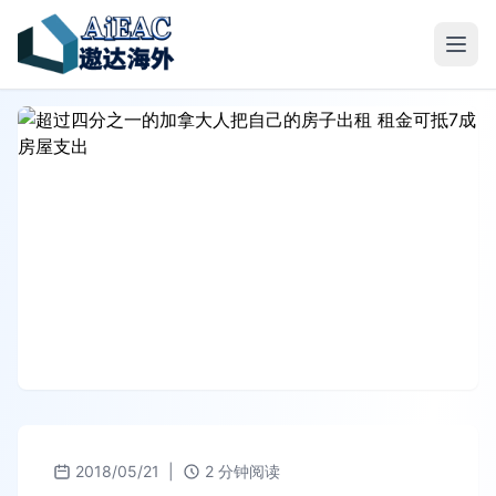
2018/05/21
|
2 分钟阅读