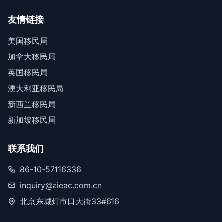
友情链接
美国移民局
加拿大移民局
英国移民局
澳大利亚移民局
新西兰移民局
新加坡移民局
联系我们
86-10-57116336
inquiry@aieac.com.cn
北京东城灯市口大街33#616