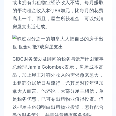
或者拥有出租物业经济收入不错。每月赚取
的平均租金收入$2,189加元，比每月的花费
高出一半。而且，屋主所获租金，可以抵消
房屋支出近七成。
CIBC财务策划及顾问的税务与遗产计划董事
总经理Jamie Golombek表示，房屋成本高
昂，加上屋主对额外收入的需求愈来愈大，
出租部分居所日益流行，尤其是对较年轻加
拿大人而言。他还说，大部分屋主相信，单
是税务优惠，已可令出租物业值得投资。但
这些屋主必须明白出租物业投资，怎样配合
整体财务策划，并需注意所有税务影响。