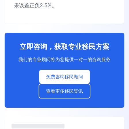
果误差正负2.5%。
立即咨询，获取专业移民方案
我们的专业顾问将为您提供一对一的咨询服务
免费咨询移民顾问
查看更多移民资讯