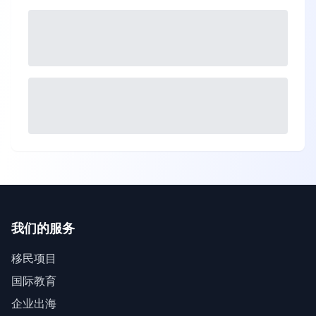
我们的服务
移民项目
国际教育
企业出海