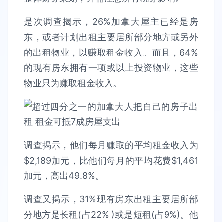
是次调查揭示，26%加拿大屋主已经是房
东，或者计划出租主要居所部分地方或另外
的出租物业，以赚取租金收入。而且，64%
的现有房东拥有一项或以上投资物业，这些
物业只为赚取租金收入。
调查揭示，他们每月赚取的平均租金收入为
$2,189加元，比他们每月的平均花费$1,461
加元，高出49.8%。
调查又揭示，31%现有房东出租主要居所部
分地方是长租(占22% )或是短租(占9%)。他