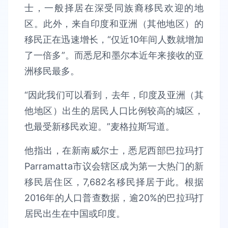
士，一般择居在深受同族裔移民欢迎的地
区。此外，来自印度和亚洲（其他地区）的
移民正在迅速增长，“仅近10年间人数就增加
了一倍多”。而悉尼和墨尔本近年来接收的亚
洲移民最多。
“因此我们可以看到，去年，印度及亚洲（其
他地区）出生的居民人口比例较高的城区，
也最受新移民欢迎。”麦格拉斯写道。
他指出，在新南威尔士，悉尼西部巴拉玛打
Parramatta市议会辖区成为第一大热门的新
移民居住区，7,682名移民择居于此。根据
2016年的人口普查数据，逾20%的巴拉玛打
居民出生在中国或印度。