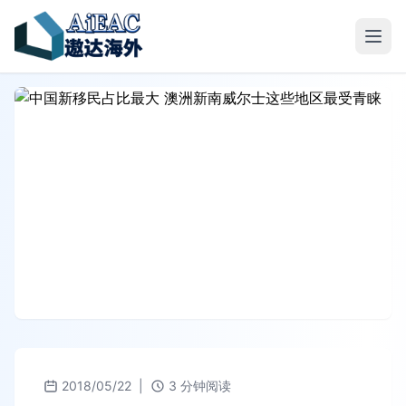
2018/05/22
|
3 分钟阅读