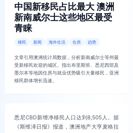
中国新移民占比最大 澳洲
新南威尔士这些地区最受
青睐
移民
新闻
海外生活
住房
趋势
文章引用澳洲统计局数据，分析新南威尔士等州最
受新移民欢迎的城区。指出布里斯班、悉尼西部及
墨尔本等地因住房与就业优势吸引大量移民，亚洲
移民群体增长迅速。
悉尼CBD新增净移民人口达到8,505人。据
《斯维泽日报》报道，澳洲地产大亨麦格拉