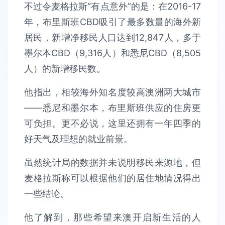
不过令麦格拉斯“有点意外”的是：在2016-17
年，布里斯班CBD吸引了最多数量的海外新
居民，新增净移民人口达到12,847人，多于
墨尔本CBD（9,316人）和悉尼CBD（8,505
人）的新增移民数。
他指出，相较海外知名度较高澳洲两大城市
——悉尼和墨尔本，布里斯班供应的住房更
可负担。更不必说，这里还拥有一年四季的
好天气及理想的就业前景。
虽然统计局的数据并未说明移民来源地，但
麦格拉斯称可以根据他们的居住地情况得出
一些结论。
他了解到，那些希望来澳开启新生活的人