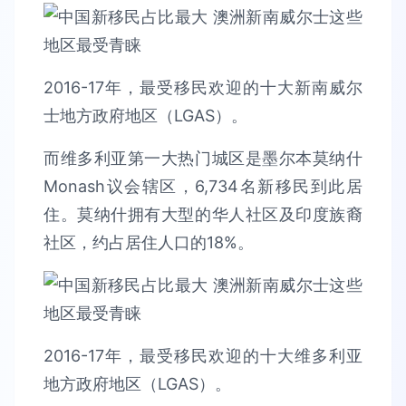
2016-17年，最受移民欢迎的十大新南威尔
士地方政府地区（LGAS）。
而维多利亚第一大热门城区是墨尔本莫纳什
Monash议会辖区，6,734名新移民到此居
住。莫纳什拥有大型的华人社区及印度族裔
社区，约占居住人口的18%。
2016-17年，最受移民欢迎的十大维多利亚
地方政府地区（LGAS）。