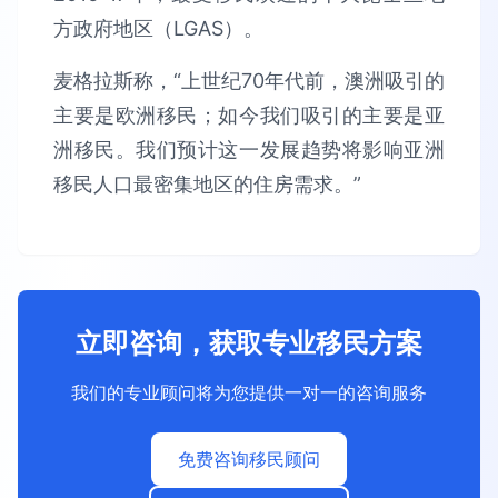
方政府地区（LGAS）。
麦格拉斯称，“上世纪70年代前，澳洲吸引的
主要是欧洲移民；如今我们吸引的主要是亚
洲移民。我们预计这一发展趋势将影响亚洲
移民人口最密集地区的住房需求。”
立即咨询，获取专业移民方案
我们的专业顾问将为您提供一对一的咨询服务
免费咨询移民顾问