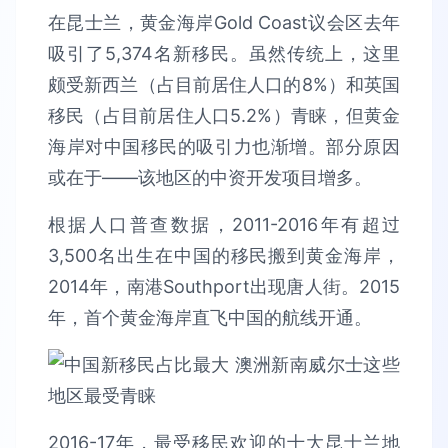
在昆士兰，黄金海岸Gold Coast议会区去年
吸引了5,374名新移民。虽然传统上，这里
颇受新西兰（占目前居住人口的8%）和英国
移民（占目前居住人口5.2%）青睐，但黄金
海岸对中国移民的吸引力也渐增。部分原因
或在于——该地区的中资开发项目增多。
根据人口普查数据，2011-2016年有超过
3,500名出生在中国的移民搬到黄金海岸，
2014年，南港Southport出现唐人街。2015
年，首个黄金海岸直飞中国的航线开通。
2016-17年，最受移民欢迎的十大昆士兰地