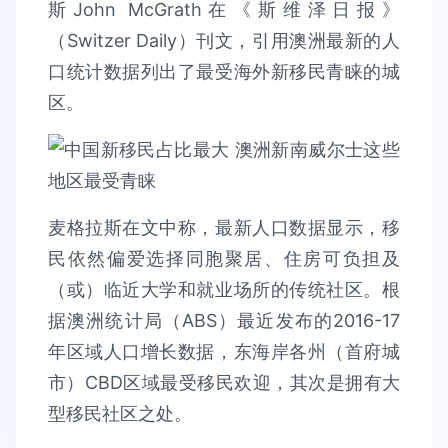
斯John McGrath在《斯维泽日报》
（Switzer Daily）刊文，引用澳洲最新的人
口统计数据列出了最受海外新移民青睐的城
区。
麦格拉斯在文中称，最新人口数据显示，移
民依然偏爱选择同胞聚居、住房可负担及
（或）临近大学和就业场所的传统社区。根
据澳洲统计局（ABS）最近发布的2016-17
年区域人口增长数据，东海岸各州（首府城
市）CBD区域最受移民欢迎，其次是拥有大
型移民社区之处。