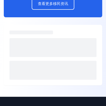
查看更多移民资讯