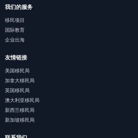
我们的服务
移民项目
国际教育
企业出海
友情链接
美国移民局
加拿大移民局
英国移民局
澳大利亚移民局
新西兰移民局
新加坡移民局
联系我们