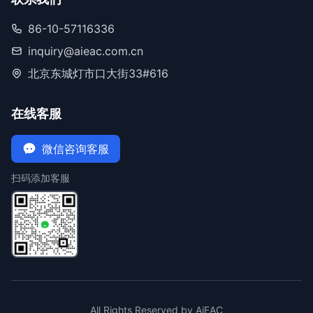
86-10-57116336
inquiry@aieac.com.cn
北京东城灯市口大街33#616
在线客服
微信咨询客服
扫码添加客服
All Rights Reserved by AiEAC