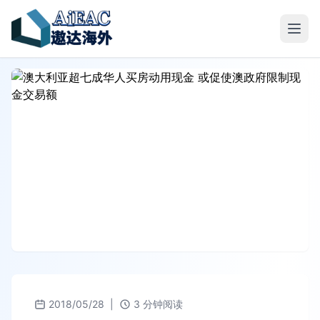
2018/05/28
|
3 分钟阅读