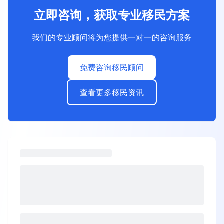
立即咨询，获取专业移民方案
我们的专业顾问将为您提供一对一的咨询服务
免费咨询移民顾问
查看更多移民资讯