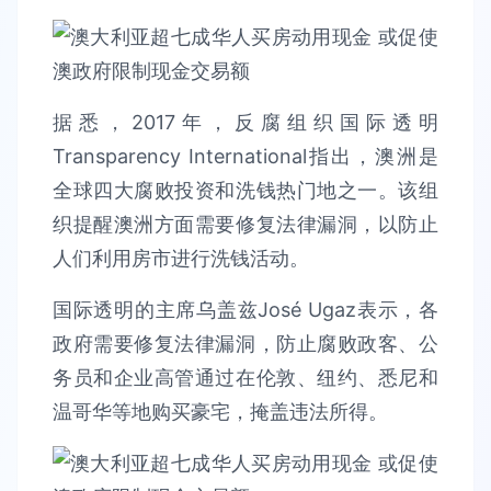
据悉，2017年，反腐组织国际透明
Transparency International指出，澳洲是
全球四大腐败投资和洗钱热门地之一。该组
织提醒澳洲方面需要修复法律漏洞，以防止
人们利用房市进行洗钱活动。
国际透明的主席乌盖兹José Ugaz表示，各
政府需要修复法律漏洞，防止腐败政客、公
务员和企业高管通过在伦敦、纽约、悉尼和
温哥华等地购买豪宅，掩盖违法所得。