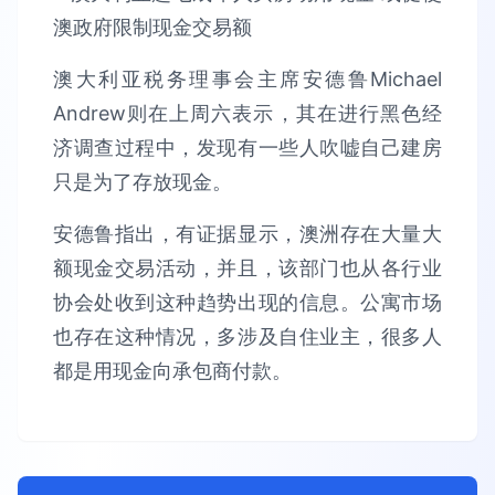
澳大利亚税务理事会主席安德鲁Michael
Andrew则在上周六表示，其在进行黑色经
济调查过程中，发现有一些人吹嘘自己建房
只是为了存放现金。
安德鲁指出，有证据显示，澳洲存在大量大
额现金交易活动，并且，该部门也从各行业
协会处收到这种趋势出现的信息。公寓市场
也存在这种情况，多涉及自住业主，很多人
都是用现金向承包商付款。