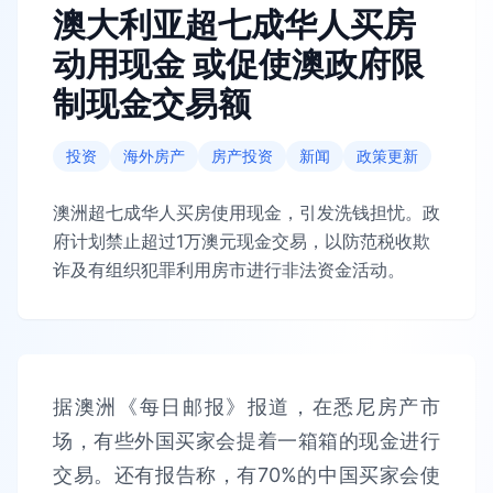
澳大利亚超七成华人买房
动用现金 或促使澳政府限
制现金交易额
投资
海外房产
房产投资
新闻
政策更新
澳洲超七成华人买房使用现金，引发洗钱担忧。政
府计划禁止超过1万澳元现金交易，以防范税收欺
诈及有组织犯罪利用房市进行非法资金活动。
据澳洲《每日邮报》报道，在悉尼房产市
场，有些外国买家会提着一箱箱的现金进行
交易。还有报告称，有70%的中国买家会使