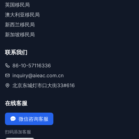
英国移民局
澳大利亚移民局
新西兰移民局
新加坡移民局
联系我们
86-10-57116336
inquiry@aieac.com.cn
北京东城灯市口大街33#616
在线客服
微信咨询客服
扫码添加客服