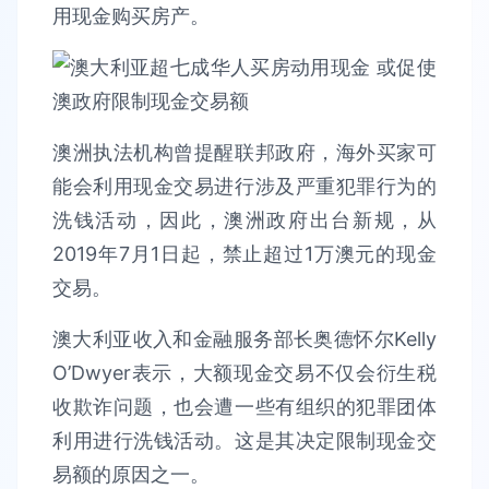
用现金购买房产。
澳洲执法机构曾提醒联邦政府，海外买家可
能会利用现金交易进行涉及严重犯罪行为的
洗钱活动，因此，澳洲政府出台新规，从
2019年7月1日起，禁止超过1万澳元的现金
交易。
澳大利亚收入和金融服务部长奥德怀尔Kelly
O’Dwyer表示，大额现金交易不仅会衍生税
收欺诈问题，也会遭一些有组织的犯罪团体
利用进行洗钱活动。这是其决定限制现金交
易额的原因之一。