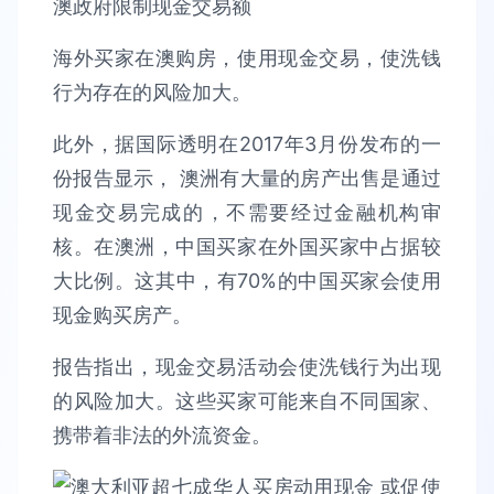
海外买家在澳购房，使用现金交易，使洗钱
行为存在的风险加大。
此外，据国际透明在2017年3月份发布的一
份报告显示， 澳洲有大量的房产出售是通过
现金交易完成的，不需要经过金融机构审
核。在澳洲，中国买家在外国买家中占据较
大比例。这其中，有70%的中国买家会使用
现金购买房产。
报告指出，现金交易活动会使洗钱行为出现
的风险加大。这些买家可能来自不同国家、
携带着非法的外流资金。