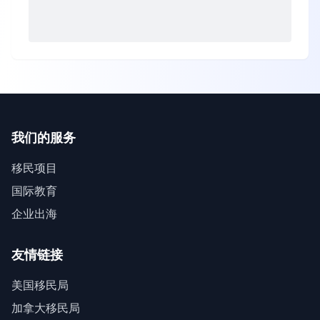
我们的服务
移民项目
国际教育
企业出海
友情链接
美国移民局
加拿大移民局