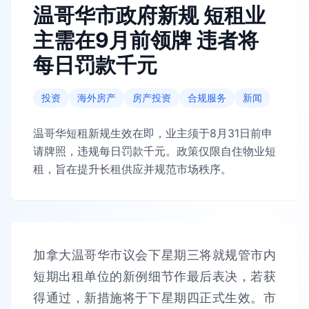
温哥华市政府新规 短租业
主需在9月前领牌 违者将
每日罚款千元
投资
海外房产
房产投资
合规服务
新闻
温哥华短租新规生效在即，业主须于8月31日前申
请牌照，违规每日罚款千元。政策仅限自住物业短
租，旨在提升长租供应并规范市场秩序。
加拿大温哥华市议会下星期三将就规管市内
短期出租单位的新例细节作最后表决，若获
得通过，新措施将于下星期四正式生效。市