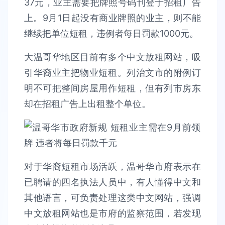
37元，业主需要把牌照号码刊登于招租广告
上。9月1日起没有商业牌照的业主，则不能
继续把单位短租，违例者每日罚款1000元。
大温哥华地区目前有多个中文放租网站，吸
引华裔业主把物业短租。列治文市的附例订
明不可把整间房屋用作短租，但有列市房东
却在招租广告上出租整个单位。
对于华裔短租市场活跃，温哥华市府表示在
已聘请的四名执法人员中，有人懂得中文和
其他语言，可负责处理这类中文网站，强调
中文放租网站也是市府的监察范围，若发现