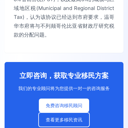
域地区税(Municipal and Regional District
Tax)，认为该协议已经达到市府要求，温哥
华市府将与不列颠哥伦比亚省财政厅研究税
款的分配问题。
立即咨询，获取专业移民方案
我们的专业顾问将为您提供一对一的咨询服务
免费咨询移民顾问
查看更多移民资讯