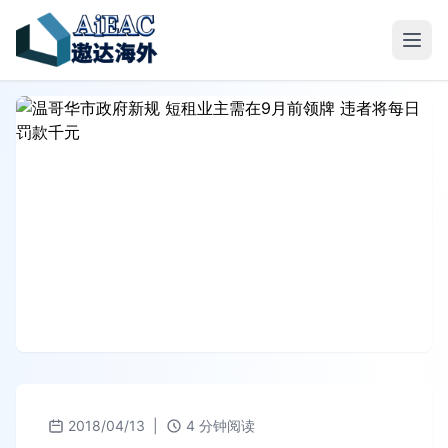
2018/04/13
|
4 分钟阅读