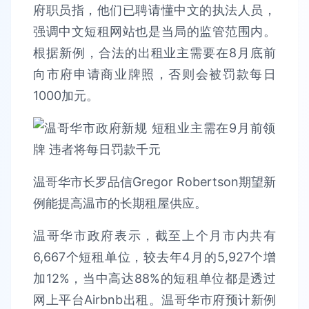
府职员指，他们已聘请懂中文的执法人员，
强调中文短租网站也是当局的监管范围内。
根据新例，合法的出租业主需要在8月底前
向市府申请商业牌照，否则会被罚款每日
1000加元。
温哥华市长罗品信Gregor Robertson期望新
例能提高温市的长期租屋供应。
温哥华市政府表示，截至上个月市内共有
6,667个短租单位，较去年4月的5,927个增
加12%，当中高达88%的短租单位都是透过
网上平台Airbnb出租。温哥华市府预计新例