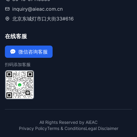
inquiry@aieac.com.cn
北京东城灯市口大街33#616
在线客服
微信咨询客服
扫码添加客服
All Rights Reserved by AiEAC
Privacy Policy
Terms & Conditions
Legal Disclaimer