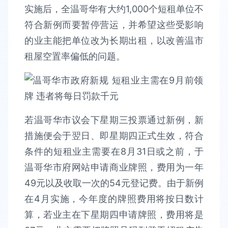
实施后，全温哥华有大约1,000个短租单位不
符合新例而要暂停营运，并希望这些受影响
的业主能把单位改为长期出租，以改善温市
租屋空置率偏低的问题。
若温哥华市议会下星期三投票通过新例，新
措施便会于翌日、即星期四正式生效，符合
条件的短租业主需要在8月31日或之前，于
温哥华市府网站申请商业牌照，费用为一年
49元以及收取一次的54元登记费。由于新例
在4月实施，今年度的牌照费用将按日数计
算，若业主在下星期四申请牌照，费用将是