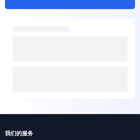
我们的服务