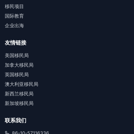
移民项目
国际教育
企业出海
友情链接
美国移民局
加拿大移民局
英国移民局
澳大利亚移民局
新西兰移民局
新加坡移民局
联系我们
86-10-57116336