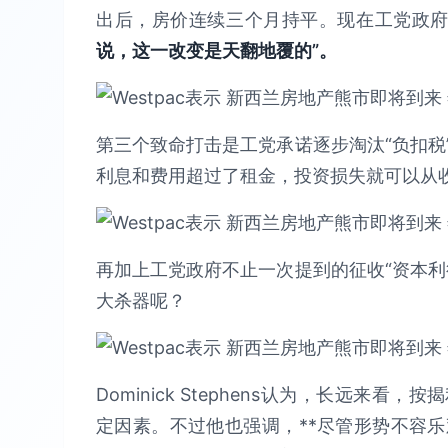
出后，房价连续三个月持平。现在工党政府
说，这一改变是天翻地覆的”。
第三个致命打击是工党承诺逐步淘汰“负扣税
利息和费用超过了租金，投资损失就可以从
再加上工党政府不止一次提到的征收“资本利
大杀器呢？
Dominick Stephens认为，长远
定因素。不过他也强调，**尽管形势不容乐