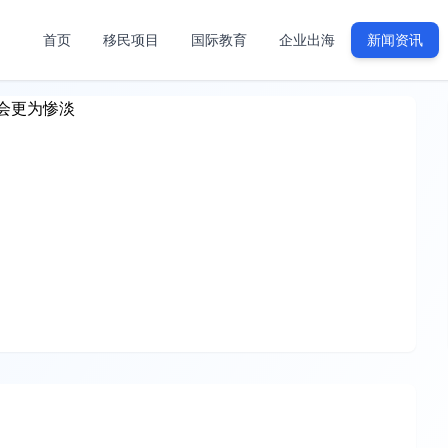
首页
移民项目
国际教育
企业出海
新闻资讯