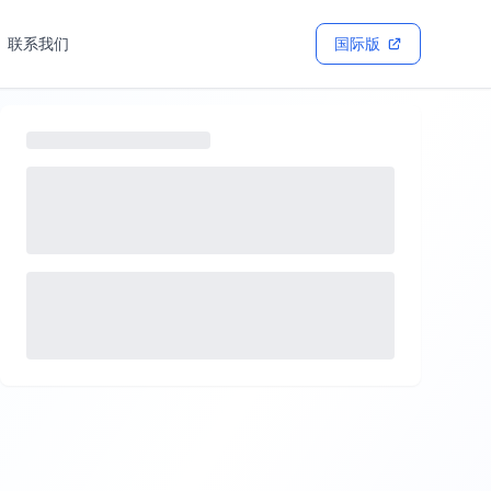
联系我们
国际版