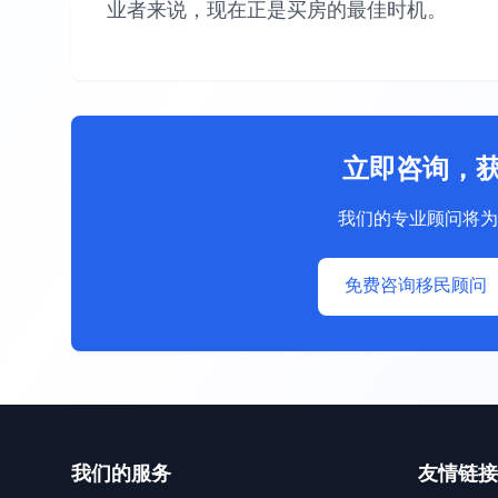
业者来说，现在正是买房的最佳时机。
立即咨询，
我们的专业顾问将为
免费咨询移民顾问
我们的服务
友情链接