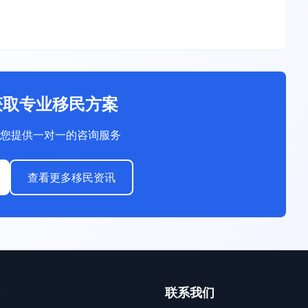
获取专业移民方案
您提供一对一的咨询服务
查看更多移民资讯
联系我们