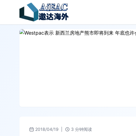
2018/04/19
|
3 分钟阅读