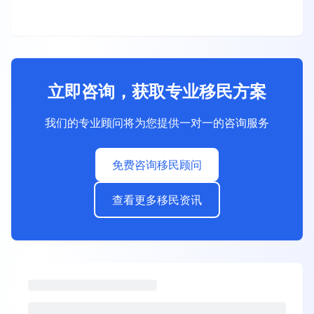
立即咨询，获取专业移民方案
我们的专业顾问将为您提供一对一的咨询服务
免费咨询移民顾问
查看更多移民资讯