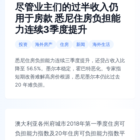
尽管业主们的过半收入仍
用于房款 悉尼住房负担能
力连续3季度提升
投资
海外房产
住房
新闻
海外生活
悉尼住房负担能力连续三季度提升，还贷占收入比
降至 56.5%。墨尔本稳定，霍巴特恶化。专家指
短期改善难解高房价根源，悉尼墨尔本仍比过去
20 年难负担。
澳大利亚各州府城市2018年第一季度住房可
负担能力指数及20年住房可负担能力指数平