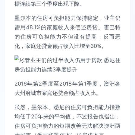
据连续第三个季度出现下降。
墨尔本的住房可负担能力保持稳定，业主仍
需用48.1%的家庭收入来偿还房贷。霍巴特
的住房可负担能力不但没有提高，反而恶
化，家庭还贷金额占收入比增至30%。
2016年第2季度至2018年第1季度，澳洲各
大州府城市家庭还贷金额占收入比。
虽然，墨尔本、悉尼的住房可负担能力指数
均低于20年来的平均值，不过报告也指出，
住房可负担能力的短期改善无法解决澳洲两