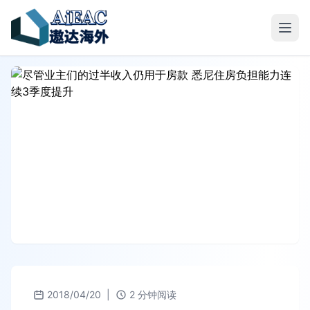
2018/04/20
|
2 分钟阅读