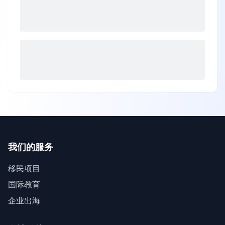
我们的服务
移民项目
国际教育
企业出海