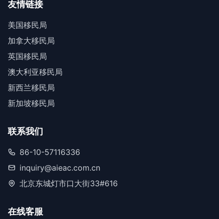
友情链接
美国移民局
加拿大移民局
英国移民局
澳大利亚移民局
新西兰移民局
新加坡移民局
联系我们
86-10-57116336
inquiry@aieac.com.cn
北京东城灯市口大街33#616
在线客服