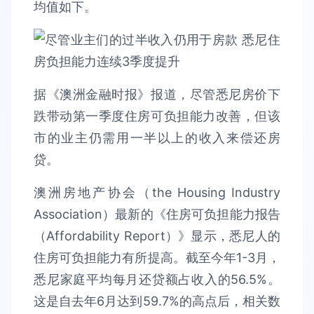
均值如下。
据《澳洲金融时报》报道，尽管悉尼房价下
跌带动第一季度住房可负担能力改善，但该
市的业主仍需用一半以上的收入来偿还房
贷。
澳洲房地产协会（the Housing Industry
Association）最新的《住房可负担能力报告
（Affordability Report）》显示，悉尼人的
住房可负担能力有所提高。截至今年1-3月，
悉尼家庭平均每月还贷额占收入的56.5%。
这是自去年6月达到59.7%的高点后，相关数