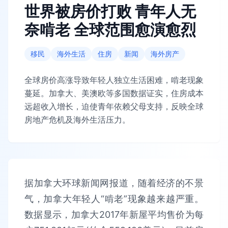
世界被房价打败 青年人无
奈啃老 全球范围愈演愈烈
移民
海外生活
住房
新闻
海外房产
全球房价高涨导致年轻人独立生活困难，啃老现象
蔓延。加拿大、美澳欧等多国数据证实，住房成本
远超收入增长，迫使青年依赖父母支持，反映全球
房地产危机及海外生活压力。
据加拿大环球新闻网报道，随着经济的不景
气，加拿大年轻人“啃老”现象越来越严重。
数据显示，加拿大2017年新屋平均售价为每