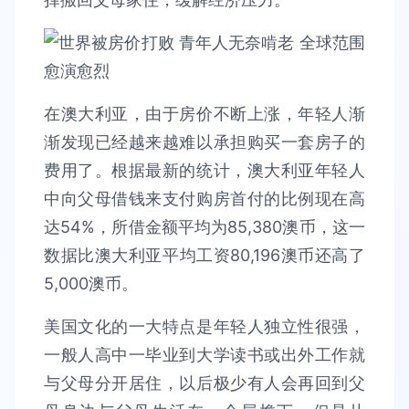
在澳大利亚，由于房价不断上涨，年轻人渐
渐发现已经越来越难以承担购买一套房子的
费用了。根据最新的统计，澳大利亚年轻人
中向父母借钱来支付购房首付的比例现在高
达54%，所借金额平均为85,380澳币，这一
数据比澳大利亚平均工资80,196澳币还高了
5,000澳币。
美国文化的一大特点是年轻人独立性很强，
一般人高中一毕业到大学读书或出外工作就
与父母分开居住，以后极少有人会再回到父