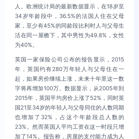
人。欧洲统计局的最新数据显示，在18岁至
34岁年龄段中，36.5%的法国人住在父母
家，至少有45%的同龄段比利时人与父母生
活在同一屋檐下，其中男性为49.8%，女性
为40%。
英国一家保险公司公布的报告显示，2015
年，英国约有280万年轻人与父母住在一
起，如果房价继续上涨，未来十年里这一数
字将再增加100万。数据显示，从2005年到
2015年，英国平均房价上涨了52%，同时英
国21至34岁的年轻人与父母同住的人数同期
也增加了32%，占这个年龄段总人数的
23%。然而英国人平均工资在这一时段只增
加了14%。报告称，房屋的支付能力成为人