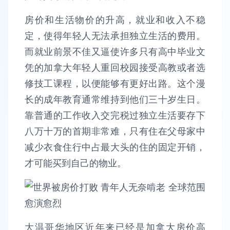
房价和生活物价的升高，就业和收入不稳
定，使得年轻人无法承担独立生活的费用。
而就业前景不佳又逼使许多只有高中毕业文
凭的加拿大年轻人重回校园接受高教或者选
修技工课程，以便能够有更好出路。这个漫
长的成年教育通常维持到他们三十岁生日。
靠普通的工作收入交完税过独立生活要存下
八万十万的首期非常难，只有住在父母家中
减少衣食住行中占最大头的住的固定开销，
才可能买到自己的物业。
大温哥华地区近年来已经是加拿大房价高