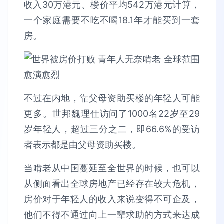
收入30万港元、楼价平均542万港元计算，
一个家庭需要不吃不喝18.1年才能买到一套
房。
不过在内地，靠父母资助买楼的年轻人可能
更多。世邦魏理仕访问了1000名22岁至29
岁年轻人，超过三分之二，即66.6%的受访
者表示都是由父母资助买楼。
当啃老从中国蔓延至全世界的时候，也可以
从侧面看出全球房地产已经存在较大危机，
房价对于年轻人的收入来说变得不可企及，
他们不得不通过向上一辈求助的方式来达成