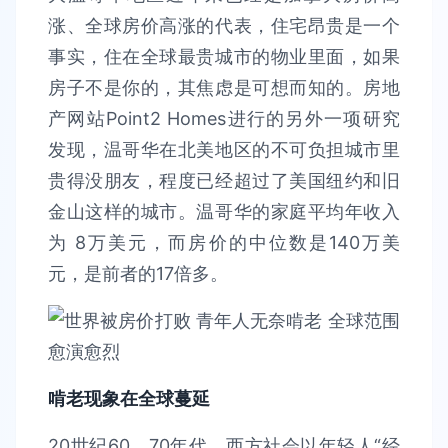
涨、全球房价高涨的代表，住宅昂贵是一个
事实，住在全球最贵城市的物业里面，如果
房子不是你的，其焦虑是可想而知的。房地
产网站Point2 Homes进行的另外一项研究
发现，温哥华在北美地区的不可负担城市里
贵得没朋友，程度已经超过了美国纽约和旧
金山这样的城市。温哥华的家庭平均年收入
为 8万美元，而房价的中位数是140万美
元，是前者的17倍多。
啃老现象在全球蔓延
20世纪60、70年代，西方社会以年轻人“经