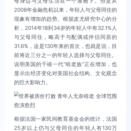
母身边与父母生活在一个屋檐下。但是从
2008年金融危机以来，年轻人与父母同住的
现象有增加的趋势。根据皮尤研究中心的分
析，2014年18到34岁的年轻人中有32.1%人
与父母同住，略高于与配偶或伴侣同居的
31.6%，这是130年来的首次，也就是说，目
前将近三分之一的年轻人选择与父母同住。
说明美国的千禧一代“啃老族”正在增加，也
显示出经济变化对美国社会结构、文化观念
的巨大影响力。
根据法国一家民间教育基金会的统计，法国
25岁以上仍与父母同住的年轻人有130万