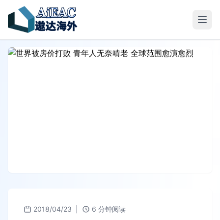
2018/04/23
|
6 分钟阅读