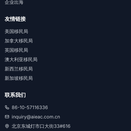
企业出海
友情链接
美国移民局
加拿大移民局
英国移民局
澳大利亚移民局
新西兰移民局
新加坡移民局
联系我们
86-10-57116336
inquiry@aieac.com.cn
北京东城灯市口大街33#616