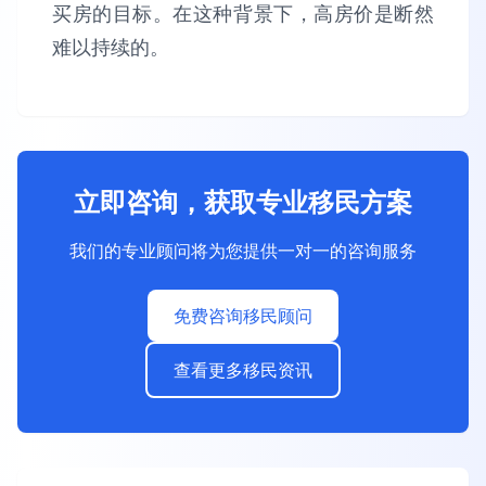
买房的目标。在这种背景下，高房价是断然
难以持续的。
立即咨询，获取专业移民方案
我们的专业顾问将为您提供一对一的咨询服务
免费咨询移民顾问
查看更多移民资讯