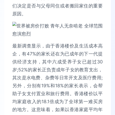
们决定是否与父母同住或者搬回家住的重要
原因。
最新调查显示，由于香港楼价及生活成本高
企，有47%的家长还在为已成年的下一代提
供经济支持，其中六成受养子女已超过30
岁;52%的家长正负责成年子女的教育支出，
其次是水电费、杂费等日常开支及医疗费用;
另外，分别有19%和18%的家长表示，会帮
助子女支付置业和旅行费用。香港楼价以平
均家庭收入的18.1倍成为了全球第一难买房
的地方。这意味着，如果以香港家庭平均年