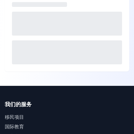
我们的服务
移民项目
国际教育