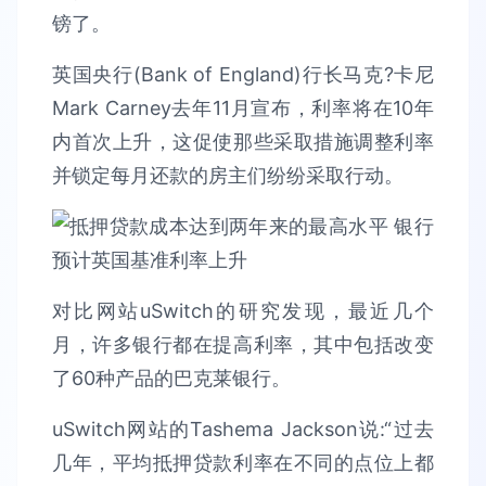
镑了。
英国央行(Bank of England)行长马克?卡尼
Mark Carney去年11月宣布，利率将在10年
内首次上升，这促使那些采取措施调整利率
并锁定每月还款的房主们纷纷采取行动。
对比网站uSwitch的研究发现，最近几个
月，许多银行都在提高利率，其中包括改变
了60种产品的巴克莱银行。
uSwitch网站的Tashema Jackson说:“过去
几年，平均抵押贷款利率在不同的点位上都