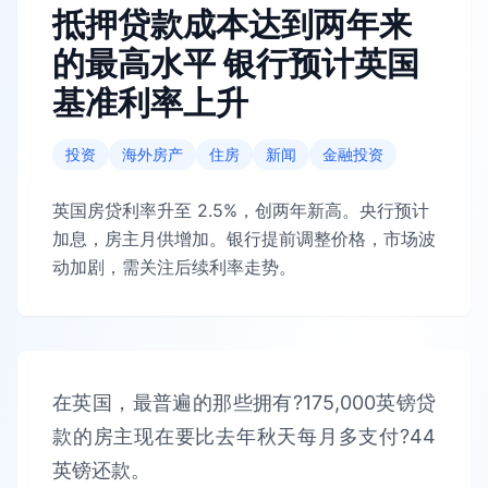
抵押贷款成本达到两年来
的最高水平 银行预计英国
基准利率上升
投资
海外房产
住房
新闻
金融投资
英国房贷利率升至 2.5%，创两年新高。央行预计
加息，房主月供增加。银行提前调整价格，市场波
动加剧，需关注后续利率走势。
在英国，最普遍的那些拥有?175,000英镑贷
款的房主现在要比去年秋天每月多支付?44
英镑还款。