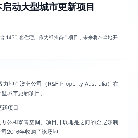
本启动大型城市更新项目
，含 1450 套住宅。作为维州首个项目，未来将在当地开
洲公司（R&F Property Australia）在
）”大型城市更新项目。
以及办公和零售空间。项目开展地是之前的金尼尔制
澳洲公司2016年收购了该场地。