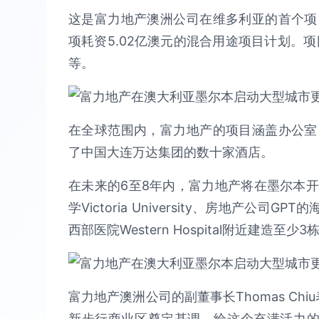
这是富力地产澳洲公司在维多利亚的首个项
项耗资5.02亿澳元的混合用途项目计划。项
等。
在全球范围内，富力地产的项目涵盖办公室
了中国大连万达集团的数十家酒店。
在未来的6至8年内，富力地产将在墨尔本
学Victoria University、房地产公司GPT的
西部医院Western Hospital附近建造至
富力地产澳洲公司的副董事长Thomas Chiu
新步行商业区奠定基调，给这个充满活力的