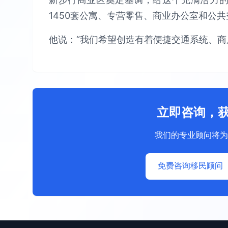
1450套公寓、专营零售、商业办公室和公共
他说：“我们希望创造有着便捷交通系统、商
立即咨询，
我们的专业顾问将为
免费咨询移民顾问