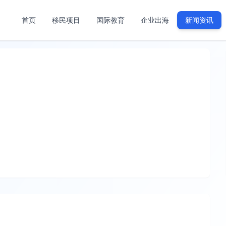
首页
移民项目
国际教育
企业出海
新闻资讯