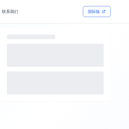
联系我们
国际版