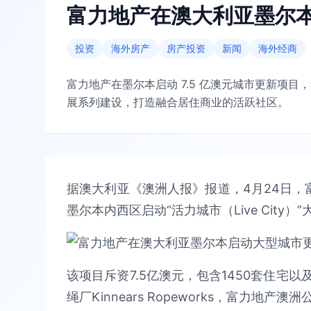
富力地产在澳大利亚墨尔
投资
海外房产
房产投资
新闻
海外经商
富力地产在墨尔本启动 7.5 亿澳元城市更新项目
展系列建设，打造融合居住商业的活跃社区。
据澳大利亚《澳洲人报》报道，4月24日，富力地产澳
墨尔本内西区启动“活力城市（Live City
该项目斥资7.5亿澳元，包含1450套住宅
绳厂Kinnears Ropeworks，富力地产