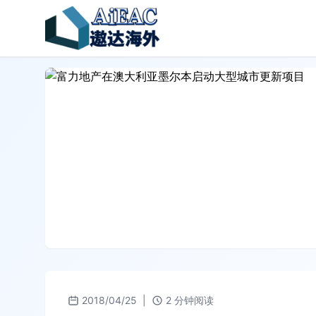
2018/04/25
|
2 分钟阅读