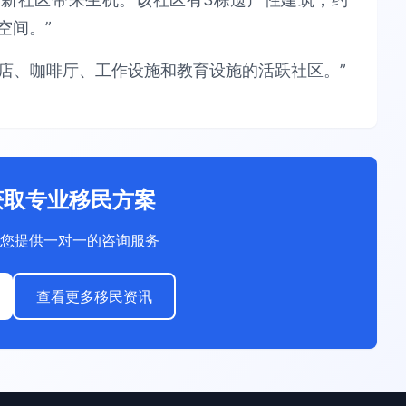
空间。”
店、咖啡厅、工作设施和教育设施的活跃社区。”
获取专业移民方案
您提供一对一的咨询服务
查看更多移民资讯