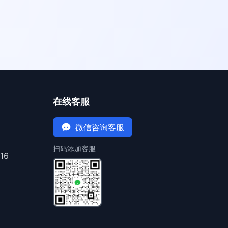
在线客服
微信咨询客服
扫码添加客服
16