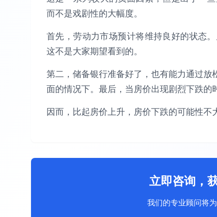
而不是戏剧性的大幅度。
首先，劳动力市场预计将维持良好的状态。
这不是大家期望看到的。
第二，储备银行准备好了，也有能力通过放松
面的情况下。最后，当房价出现剧烈下跌的
因而，比起房价上升，房价下跌的可能性不
立即咨询，
我们的专业顾问将为