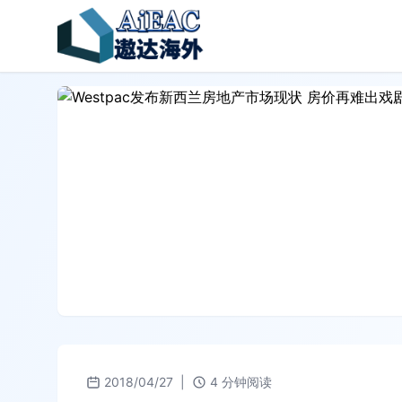
2018/04/27
|
4 分钟阅读