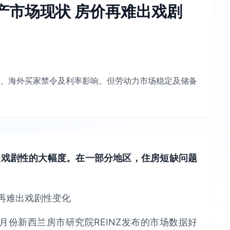
地产市场现状 房价再难出戏剧
、海外买家禁令及利率影响。但劳动力市场稳定及储备
是戏剧性的大幅度。在一部分地区，住房短缺问题
银行在3月份新西兰房市研究院REINZ发布的市场数据好