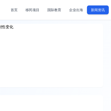
首页
移民项目
国际教育
企业出海
新闻资讯