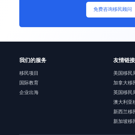
免费咨询移民顾问
我们的服务
友情链接
移民项目
美国移民
国际教育
加拿大移
企业出海
英国移民
澳大利亚
新西兰移
新加坡移