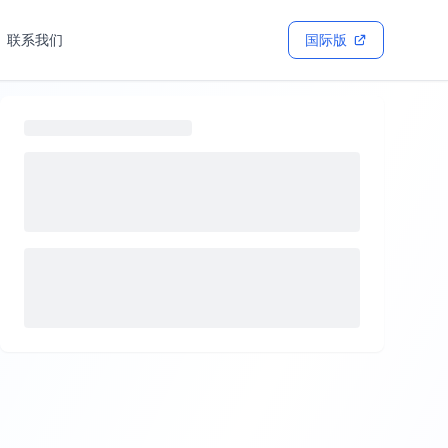
联系我们
国际版