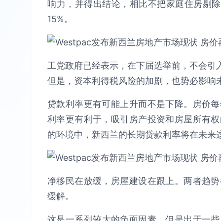
响力，并得出结论，相比不把家庭住房剔除在
15%。
工党政府已经表示，在下届选举前，不会引入
但是，资本利得税风险的加剧，也势必影响
贷款利率更有可能上升而不是下降。房价每
利率更有利于，吸引房产投资和房屋所有权
的环境中，新西兰的长期贷款利率将在未来
净移民在放缓，房屋建设在跟上。两者趋势
缓解。
这是一系列较大的负面因素，但是出于一些原