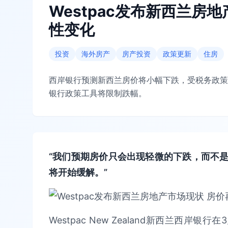
Westpac发布新西兰房
性变化
投资
海外房产
房产投资
政策更新
住房
西岸银行预测新西兰房价将小幅下跌，受税务政策
银行政策工具将限制跌幅。
“我们预期房价只会出现轻微的下跌，而不
将开始缓解。”
Westpac New Zealand新西兰西岸