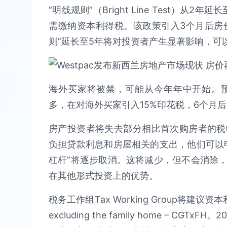
“明线规则”（Bright Line Test）从
需缴纳资本利得税。该政策引入3个月后房价
则”延长至5年将对投资者产生显著影响，可
海外买家将被禁，可能从今年年中开始。
多，在对海外买家引入15%印花税，6个月
房产投资者将失去部分相比首次购房者的税
负担贷款利息和房屋相关的支出，他们可以
杠杆”将逐步取消。这将减少，但不会消除
在其他形式投资上的优势。
税务工作组Tax Working Group将建议资本
excluding the family home – CGT