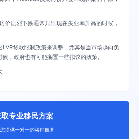
房价剧烈下跌通常只出现在失业率升高的时候，
LVR贷款限制政策来调整，尤其是当市场趋向负
时候，政府也有可能搁置一些拟议的政策。
大。
获取专业移民方案
您提供一对一的咨询服务