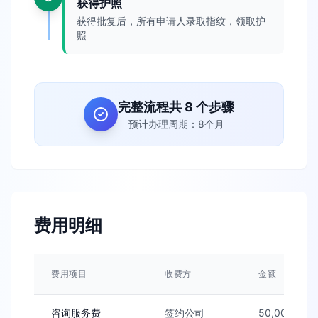
获得护照
获得批复后，所有申请人录取指纹，领取护
照
完整流程共 8 个步骤
预计办理周期：8个月
费用明细
费用项目
收费方
金额
咨询服务费
签约公司
50,000人民