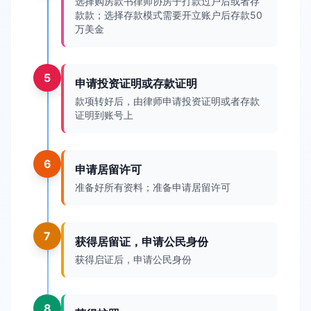
选择购房款书律师协房子打款过户后或者存
款款；选择存款模式需要开立账户后存款50
万美金
5
申请投资证明或存款证明
款项转好后，由律师申请投资证明或者存款
证明到账号上
6
申请居留许可
准备好所有资料；准备申请居留许可
7
获得居留证，申请公民身份
获得启证后，申请公民身份
8