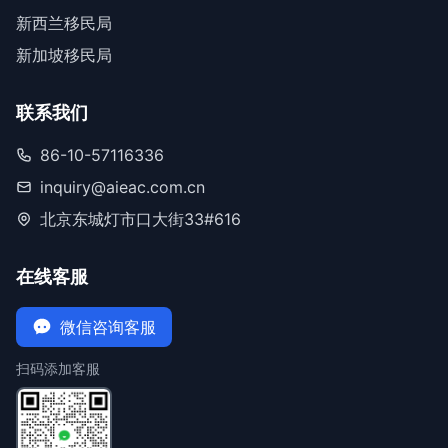
新西兰移民局
新加坡移民局
联系我们
86-10-57116336
inquiry@aieac.com.cn
北京东城灯市口大街33#616
在线客服
微信咨询客服
扫码添加客服