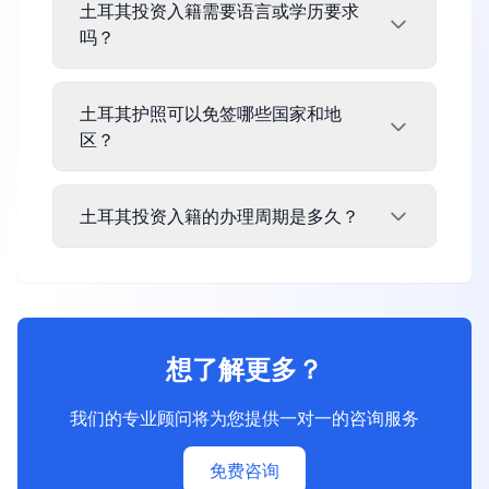
土耳其投资入籍需要语言或学历要求
吗？
土耳其护照可以免签哪些国家和地
区？
土耳其投资入籍的办理周期是多久？
想了解更多？
我们的专业顾问将为您提供一对一的咨询服务
免费咨询