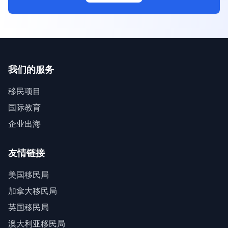
我们的服务
移民项目
国际教育
企业出海
友情链接
美国移民局
加拿大移民局
英国移民局
澳大利亚移民局