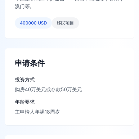
澳门等。
400000 USD
移民项目
申请条件
投资方式
购房40万美元或存款50万美元
年龄要求
主申请人年满18周岁