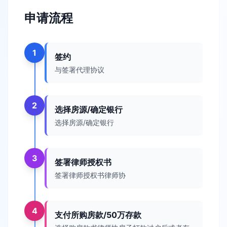
申请流程
1
签约
与签署代理协议
2
选择房源/确定银行
选择房源/确定银行
3
签署律师授权书
签署律师授权书律师协
4
支付所购房款/50万存款