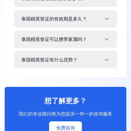
泰国精英签证的有效期是多久？
泰国精英签证可以携带家属吗？
泰国精英签证有什么优势？
想了解更多？
我们的专业顾问将为您提供一对一的咨询服务
免费咨询