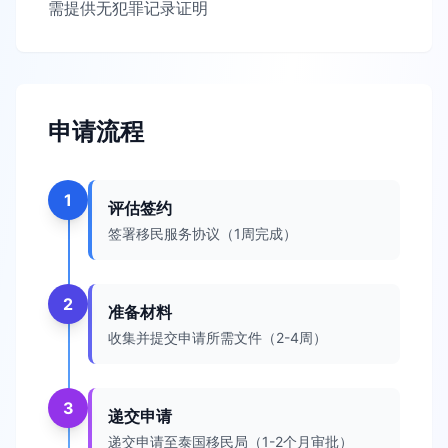
需提供无犯罪记录证明
申请流程
1
评估签约
签署移民服务协议（1周完成）
2
准备材料
收集并提交申请所需文件（2-4周）
3
递交申请
递交申请至泰国移民局（1-2个月审批）