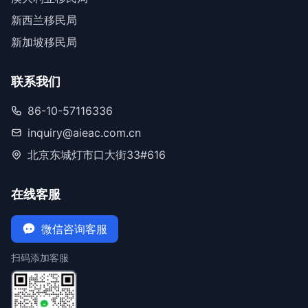
新西兰移民局
新加坡移民局
联系我们
86-10-57116336
inquiry@aieac.com.cn
北京东城灯市口大街33#616
在线客服
微信咨询客服
扫码添加客服