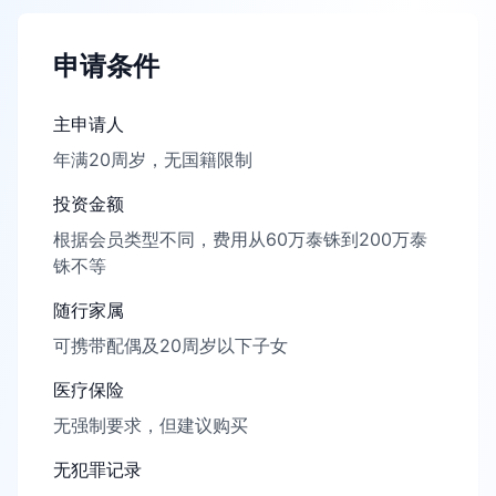
申请条件
主申请人
年满20周岁，无国籍限制
投资金额
根据会员类型不同，费用从60万泰铢到200万泰
铢不等
随行家属
可携带配偶及20周岁以下子女
医疗保险
无强制要求，但建议购买
无犯罪记录