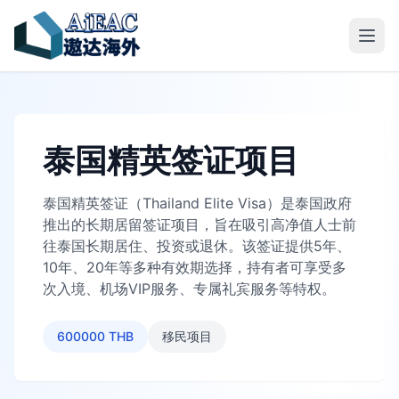
泰国精英签证项目
泰国精英签证（Thailand Elite Visa）是泰国政府
推出的长期居留签证项目，旨在吸引高净值人士前
往泰国长期居住、投资或退休。该签证提供5年、
10年、20年等多种有效期选择，持有者可享受多
次入境、机场VIP服务、专属礼宾服务等特权。
600000 THB
移民项目