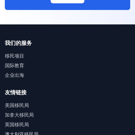
我们的服务
移民项目
国际教育
企业出海
友情链接
美国移民局
加拿大移民局
英国移民局
澳大利亚移民局