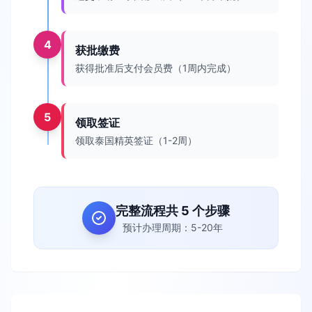
4
获批缴费
获得批准后支付会员费（1周内完成）
5
领取签证
领取泰国精英签证（1-2周）
完整流程共 5 个步骤
预计办理周期：5-20年