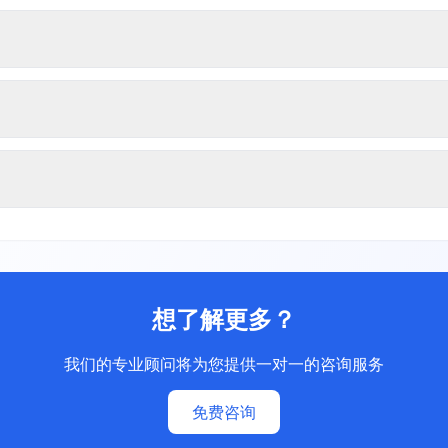
想了解更多？
我们的专业顾问将为您提供一对一的咨询服务
免费咨询