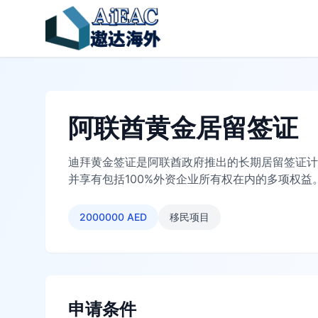
阿联酋黄金居留签证
迪拜黄金签证是阿联酋政府推出的长期居留签证计
并享有包括100%外资企业所有权在内的多项权益
2000000 AED
移民项目
申请条件