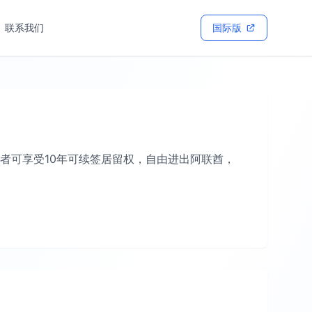
联系我们
国际版
者可享受10年可续签居留权，自由进出阿联酋，