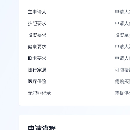
主申请人
申请人
护照要求
申请人
投资要求
投资至
健康要求
申请人
ID卡要求
申请人
随行家属
可包括
医疗保险
需购买
无犯罪记录
需提供
申请流程