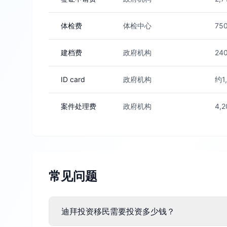
体检费
体检中心
7
建档费
政府机构
2
ID card
政府机构
约
案件处理费
政府机构
4,
常见问题
迪拜投资移民需要投资多少钱？