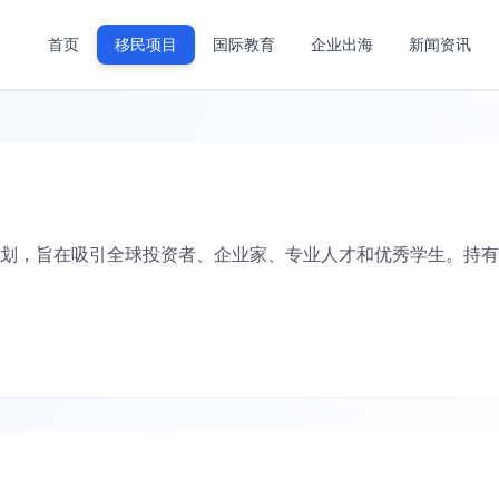
首页
移民项目
国际教育
企业出海
新闻资讯
划，旨在吸引全球投资者、企业家、专业人才和优秀学生。持有
。