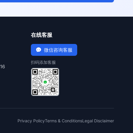
在线客服
微信咨询客服
扫码添加客服
16
Privacy Policy
Terms & Conditions
Legal Disclaimer