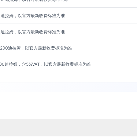
50迪拉姆，以官方最新收费标准为准
40迪拉姆，以官方最新收费标准为准
1,200迪拉姆，以官方最新收费标准为准
200迪拉姆，含5%VAT，以官方最新收费标准为准