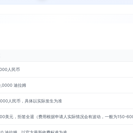
额
,000人民币
0,0000 迪拉姆
1,000人民币，具体以实际发生为准
600美元，拒签全退（费用根据申请人实际情况会有波动，一般为150-60
710 迪拉姆，以官方最新收费标准为准