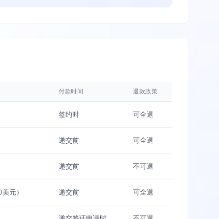
付款时间
退款政策
签约时
可全退
递交前
可全退
递交前
不可退
0美元）
递交前
可全退
递交签证申请时
不可退