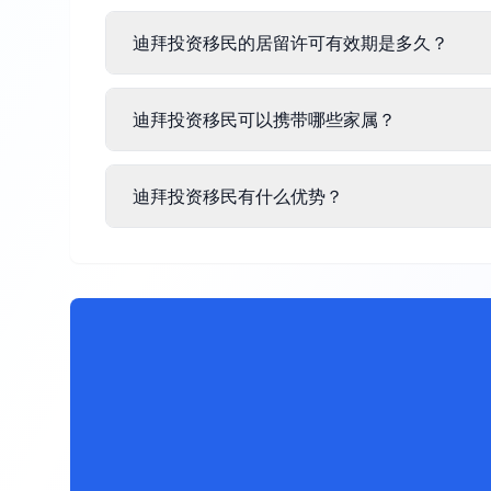
迪拜投资移民的居留许可有效期是多久？
迪拜投资移民可以携带哪些家属？
迪拜投资移民有什么优势？