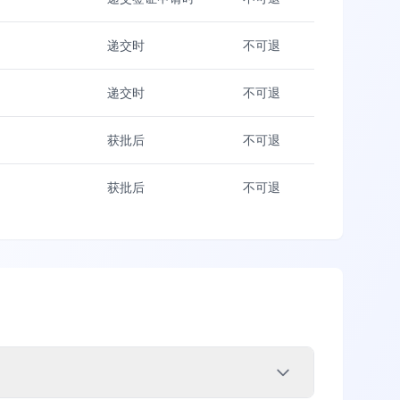
递交时
不可退
递交时
不可退
获批后
不可退
获批后
不可退